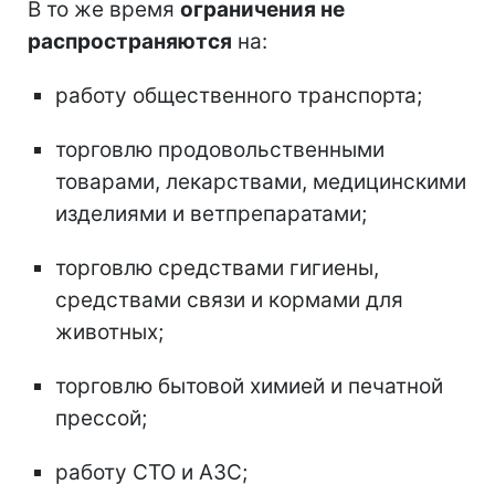
В то же время
ограничения не
распространяются
на:
работу общественного транспорта;
торговлю продовольственными
товарами, лекарствами, медицинскими
изделиями и ветпрепаратами;
торговлю средствами гигиены,
средствами связи и кормами для
животных;
торговлю бытовой химией и печатной
прессой;
работу СТО и АЗС;