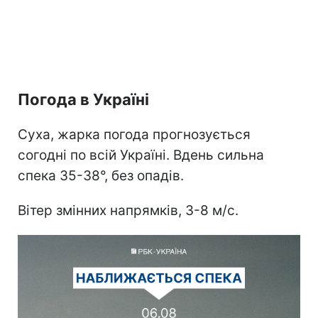
Погода в Україні
Суха, жарка погода прогнозується
согодні по всій Україні. Вдень сильна
спека 35-38°, без опадів.
Вітер змінних напрямків, 3-8 м/с.