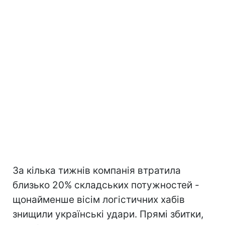
За кілька тижнів компанія втратила
близько 20% складських потужностей -
щонайменше вісім логістичних хабів
знищили українські удари. Прямі збитки,