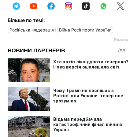
Більше по темі:
Російська Федерація
Війна Росії проти України