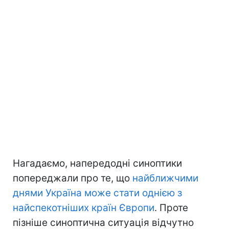
Нагадаємо, напередодні синоптики
попереджали про те, що
найближчими
днями Україна може стати однією з
найспекотніших країн Європи
. Проте
пізніше синоптична ситуація відчутно