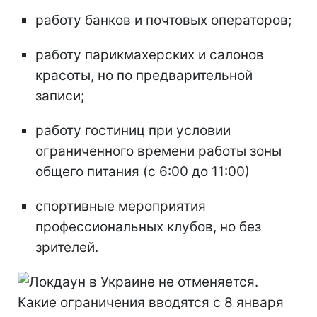
работу банков и почтовых операторов;
работу парикмахерских и салонов
красоты, но по предварительной
записи;
работу гостиниц при условии
ограниченного времени работы зоны
общего питания (с 6:00 до 11:00)
спортивные мероприятия
профессиональных клубов, но без
зрителей.