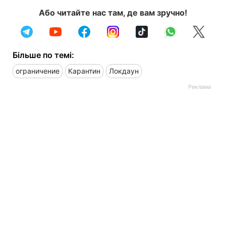
Або читайте нас там, де вам зручно!
Більше по темі:
ограничение
Карантин
Локдаун