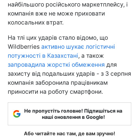
найбільшого російського маркетплейсу, і
компанія вже не може приховати
колосальних втрат.
На тлі цих ударів стало відомо, що
Wildberries
активно шукає логістичні
потужності в Казахстані
, а також
запровадила жорсткі обмеження
для
захисту від подальших ударів - з 3 серпня
компанія заборонила працівникам
приносити на роботу смартфони.
Не пропустіть головне! Підпишіться на
наші оновлення в Google!
Або читайте нас там, де вам зручно!