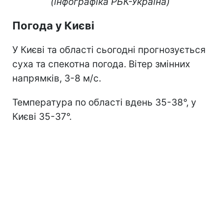
(інфографіка РБК-Україна)
Погода у Києві
У Києві та області сьогодні прогнозується
суха та спекотна погода. Вітер змінних
напрямків, 3-8 м/с.
Температура по області вдень 35-38°, у
Києві 35-37°.