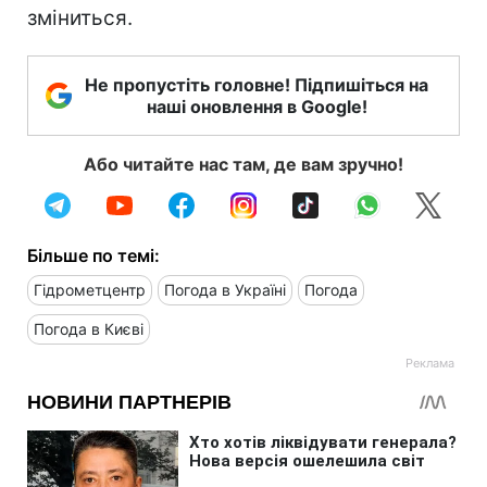
зміниться.
Не пропустіть головне! Підпишіться на
наші оновлення в Google!
Або читайте нас там, де вам зручно!
Більше по темі:
Гідрометцентр
Погода в Україні
Погода
Погода в Києві