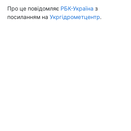
Про це повідомляє
РБК-Україна
з
посиланням на
Укргідрометцентр
.