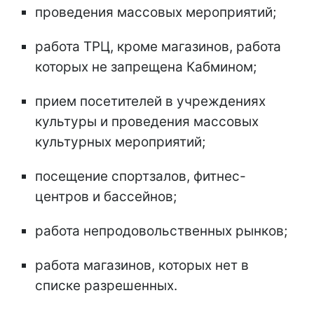
проведения массовых мероприятий;
работа ТРЦ, кроме магазинов, работа
которых не запрещена Кабмином;
прием посетителей в учреждениях
культуры и проведения массовых
культурных мероприятий;
посещение спортзалов, фитнес-
центров и бассейнов;
работа непродовольственных рынков;
работа магазинов, которых нет в
списке разрешенных.