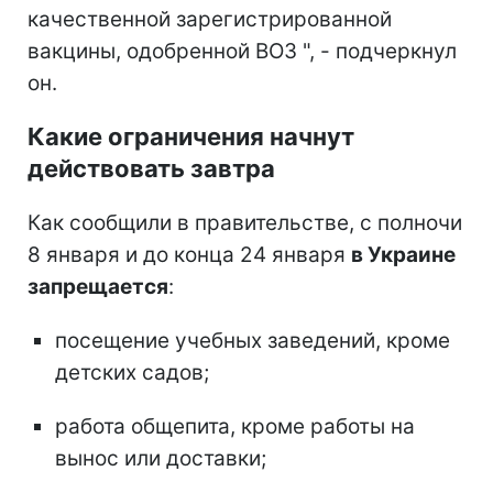
качественной зарегистрированной
вакцины, одобренной ВОЗ ", - подчеркнул
он.
Какие ограничения начнут
действовать завтра
Как сообщили в правительстве, с полночи
8 января и до конца 24 января
в Украине
запрещается
:
посещение учебных заведений, кроме
детских садов;
работа общепита, кроме работы на
вынос или доставки;