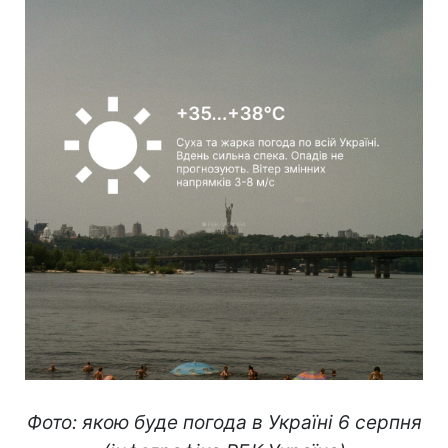
Фото: якою буде погода в Україні 6 серпня