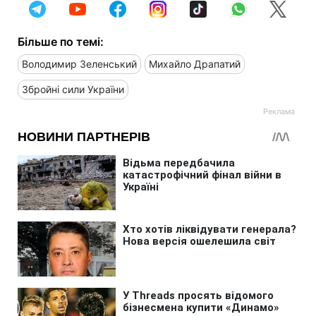
Більше по темі:
Володимир Зеленський
Михайло Драпатий
Збройні сили України