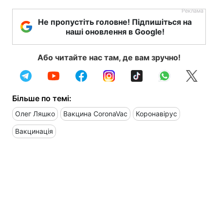
Не пропустіть головне! Підпишіться на
наші оновлення в Google!
Або читайте нас там, де вам зручно!
Більше по темі:
Олег Ляшко
Вакцина CoronaVac
Коронавірус
Вакцинація