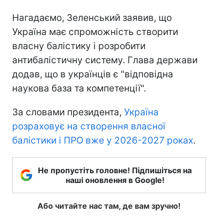
Нагадаємо, Зеленський заявив, що
Україна має спроможність створити
власну балістику і розробити
антибалістичну систему. Глава держави
додав, що в українців є "відповідна
наукова база та компетенції".
За словами президента,
Україна
розраховує на створення власної
балістики і ПРО вже у 2026-2027 роках
.
Не пропустіть головне! Підпишіться на
наші оновлення в Google!
Або читайте нас там, де вам зручно!