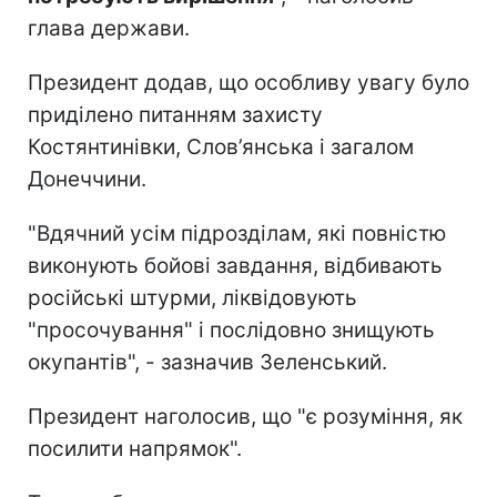
глава держави.
Президент додав, що особливу увагу було
приділено питанням захисту
Костянтинівки, Слов’янська і загалом
Донеччини.
"Вдячний усім підрозділам, які повністю
виконують бойові завдання, відбивають
російські штурми, ліквідовують
"просочування" і послідовно знищують
окупантів", - зазначив Зеленський.
Президент наголосив, що "є розуміння, як
посилити напрямок".