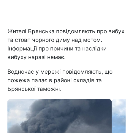
Жителі Брянська повідомляють про вибух
та стовп чорного диму над мстом.
Інформації про причини та наслідки
вибуху наразі немає.
Водночас у мережі повідомляють, що
пожежа палає в районі складів та
Брянської таможні.