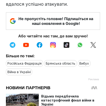
вдалося успішно атакувати.
Не пропустіть головне! Підпишіться на
наші оновлення в Google!
Або читайте нас там, де вам зручно!
Більше по темі:
Російська Федерація
Брянська область
Вибух
Війна в Україні