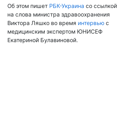
Об этом пишет
РБК-Украина
со ссылкой
на слова министра здравоохранения
Виктора Ляшко во время
интервью
с
медицинским экспертом ЮНИСЕФ
Екатериной Булавиновой.