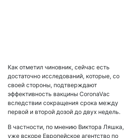
Как отметил чиновник, сейчас есть
достаточно исследований, которые, со
своей стороны, подтверждают
эффективность вакцины CoronaVac
вследствии сокращения срока между
первой и второй дозой до двух недель.
В частности, по мнению Виктора Ляшка,
уже вскоре Европейское агентство по