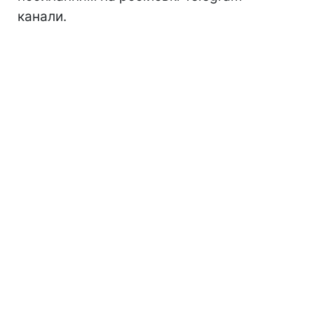
канали.