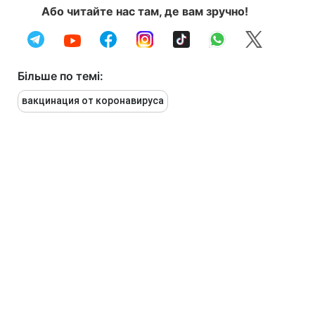
Або читайте нас там, де вам зручно!
Більше по темі:
вакцинация от коронавируса