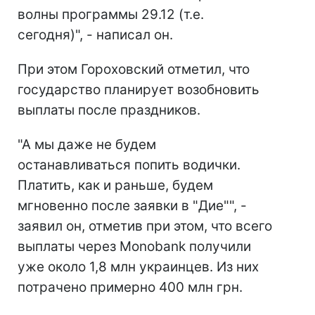
волны программы 29.12 (т.е.
сегодня)", - написал он.
При этом Гороховский отметил, что
государство планирует возобновить
выплаты после праздников.
"А мы даже не будем
останавливаться попить водички.
Платить, как и раньше, будем
мгновенно после заявки в "Дие"", -
заявил он, отметив при этом, что всего
выплаты через Monobank получили
уже около 1,8 млн украинцев. Из них
потрачено примерно 400 млн грн.