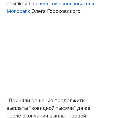
ссылкой на
заявление сооснователя
Monobank
Олега Гороховского.
"Приняли решение продолжить
выплаты "ковидной тысячи" даже
после окончания выплат первой