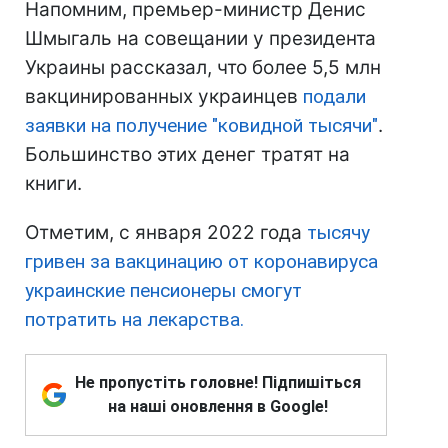
Напомним, премьер-министр Денис
Шмыгаль на совещании у президента
Украины рассказал, что более 5,5 млн
вакцинированных украинцев
подали
заявки на получение "ковидной тысячи"
.
Большинство этих денег тратят на
книги.
Отметим, с января 2022 года
тысячу
гривен за вакцинацию от коронавируса
украинские пенсионеры смогут
потратить на лекарства.
Не пропустіть головне! Підпишіться
на наші оновлення в Google!