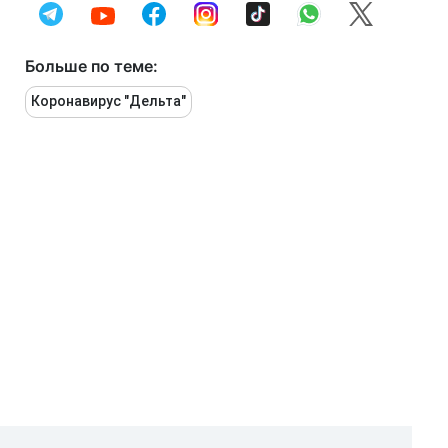
Больше по теме:
Коронавирус "Дельта"