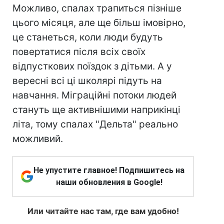
Можливо, спалах трапиться пізніше
цього місяця, але ще більш імовірно,
це станеться, коли люди будуть
повертатися після всіх своїх
відпусткових поїздок з дітьми. А у
вересні всі ці школярі підуть на
навчання. Міграційні потоки людей
стануть ще активнішими наприкінці
літа, тому спалах "Дельта" реально
можливий.
Не упустите главное! Подпишитесь на
наши обновления в Google!
Или читайте нас там, где вам удобно!