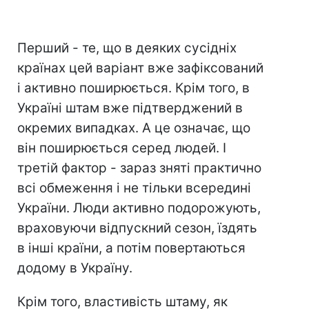
Перший - те, що в деяких сусідніх
країнах цей варіант вже зафіксований
і активно поширюється. Крім того, в
Україні штам вже підтверджений в
окремих випадках. А це означає, що
він поширюється серед людей. І
третій фактор - зараз зняті практично
всі обмеження і не тільки всередині
України. Люди активно подорожують,
враховуючи відпускний сезон, їздять
в інші країни, а потім повертаються
додому в Україну.
Крім того, властивість штаму, як