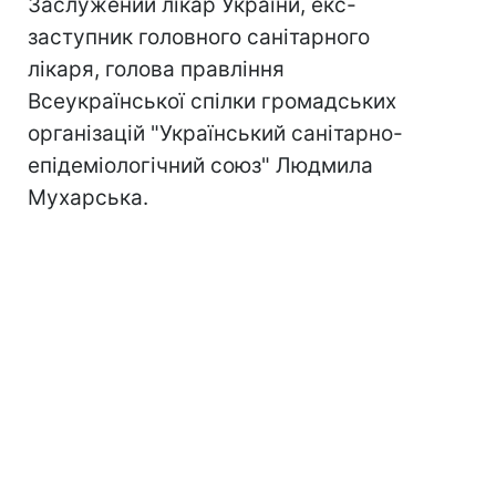
Заслужений лікар України, екс-
заступник головного санітарного
лікаря, голова правління
Всеукраїнської спілки громадських
організацій "Український санітарно-
епідеміологічний союз" Людмила
Мухарська.