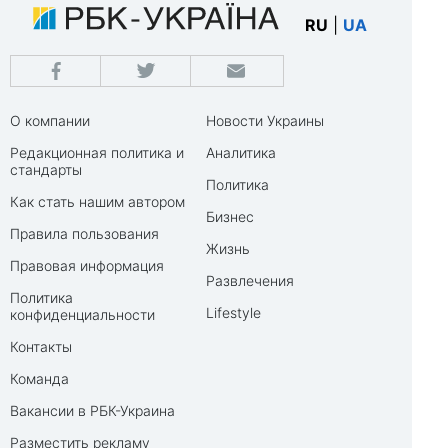
RU
|
UA
О компании
Новости Украины
Редакционная политика и
Аналитика
стандарты
Политика
Как стать нашим автором
Бизнес
Правила пользования
Жизнь
Правовая информация
Развлечения
Политика
Lifestyle
конфиденциальности
Контакты
Команда
Вакансии в РБК-Украина
Разместить рекламу