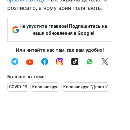
розписало, в чому вони полягають.
Не упустите главное! Подпишитесь на
наши обновления в Google!
Или читайте нас там, где вам удобно!
Больше по теме:
COVID-19
Коронавирус
Коронавирус "Дельта"