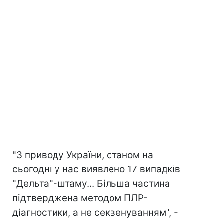
"З приводу України, станом на
сьогодні у нас виявлено 17 випадків
"Дельта"-штаму... Більша частина
підтверджена методом ПЛР-
діагностики, а не секвенуванням", -