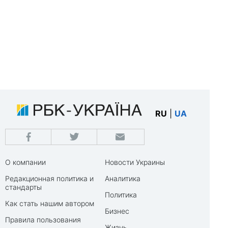
RU
|
UA
О компании
Новости Украины
Редакционная политика и
Аналитика
стандарты
Политика
Как стать нашим автором
Бизнес
Правила пользования
Жизнь