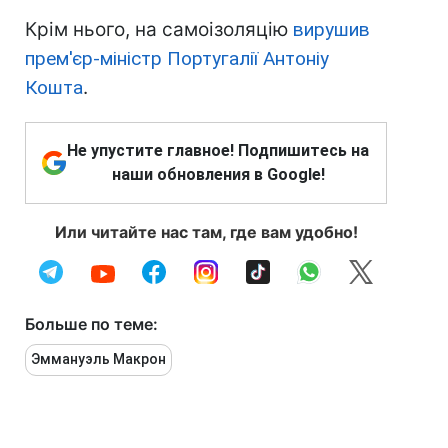
Крім нього, на самоізоляцію
вирушив
прем'єр-міністр Португалії Антоніу
Кошта
.
Не упустите главное! Подпишитесь на
наши обновления в Google!
Или читайте нас там, где вам удобно!
Больше по теме:
Эммануэль Макрон