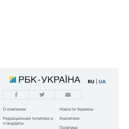
RU
|
UA
О компании
Новости Украины
Редакционная политика и
Аналитика
стандарты
Политика