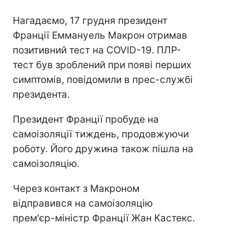
Нагадаємо, 17 грудня президент
Франції Еммануель Макрон отримав
позитивний тест на COVID-19. ПЛР-
тест був зроблений при появі перших
симптомів, повідомили в прес-службі
президента.
Президент Франції пробуде на
самоізоляції тиждень, продовжуючи
роботу. Його дружина також пішла на
самоізоляцію.
Через контакт з Макроном
відправився на самоізоляцію
прем'єр-міністр Франції Жан Кастекс.