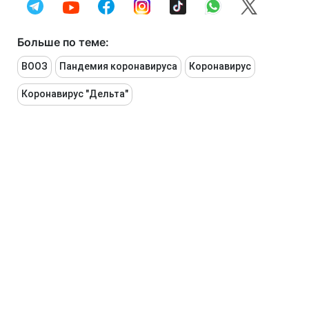
Больше по теме:
ВООЗ
Пандемия коронавируса
Коронавирус
Коронавирус "Дельта"