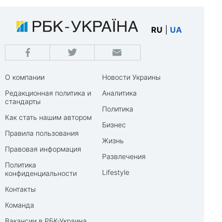
RU
|
UA
О компании
Новости Украины
Редакционная политика и
Аналитика
стандарты
Политика
Как стать нашим автором
Бизнес
Правила пользования
Жизнь
Правовая информация
Развлечения
Политика
Lifestyle
конфиденциальности
Контакты
Команда
Вакансии в РБК-Украина