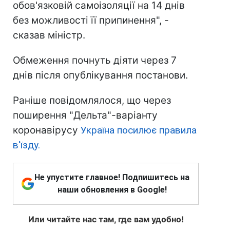
обов'язковій самоізоляції на 14 днів
без можливості її припинення", -
сказав міністр.
Обмеження почнуть діяти через 7
днів після опублікування постанови.
Раніше повідомлялося, що через
поширення "Дельта"-варіанту
коронавірусу
Україна посилює правила
в'їзду.
Не упустите главное! Подпишитесь на
наши обновления в Google!
Или читайте нас там, где вам удобно!