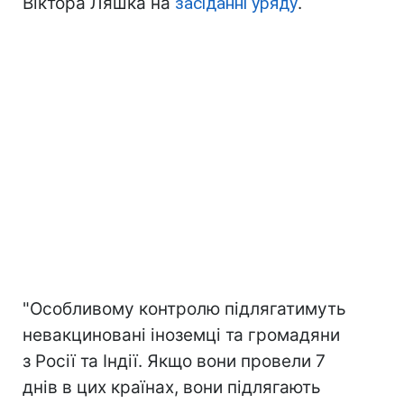
Віктора Ляшка на
засіданні уряду
.
"Особливому контролю підлягатимуть
невакциновані іноземці та громадяни
з Росії та Індії. Якщо вони провели 7
днів в цих країнах, вони підлягають