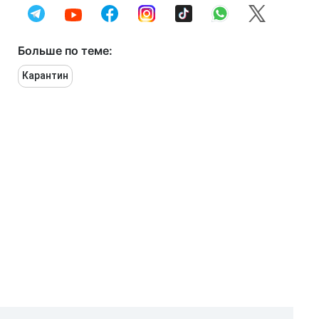
Больше по теме:
Карантин