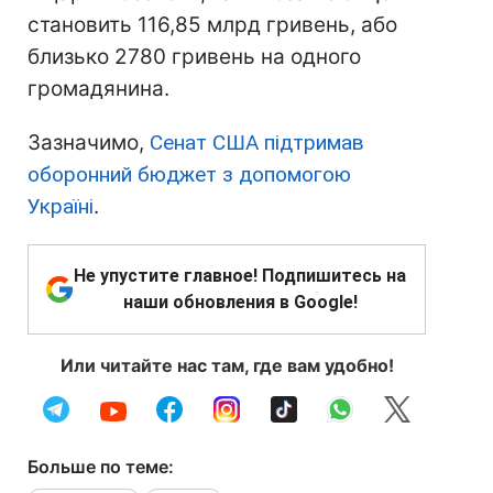
становить 116,85 млрд гривень, або
близько 2780 гривень на одного
громадянина.
Зазначимо,
Сенат США підтримав
оборонний бюджет з допомогою
Україні
.
Не упустите главное! Подпишитесь на
наши обновления в Google!
Или читайте нас там, где вам удобно!
Больше по теме: