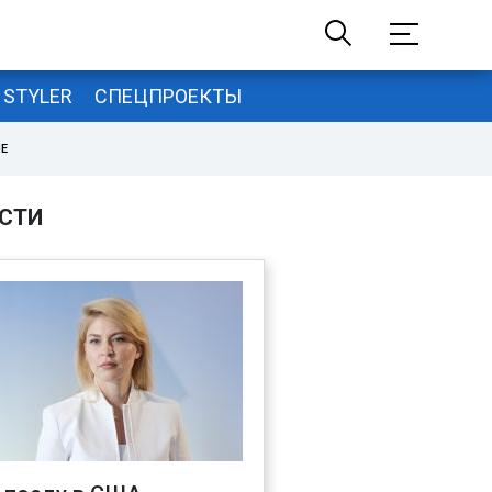
STYLER
СПЕЦПРОЕКТЫ
НЕ
СТИ