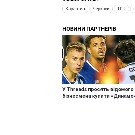
Карантин
Черкаси
ТРЦ