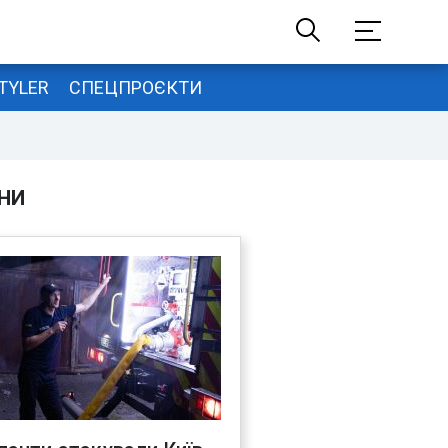
TYLER
СПЕЦПРОЄКТИ
НИ