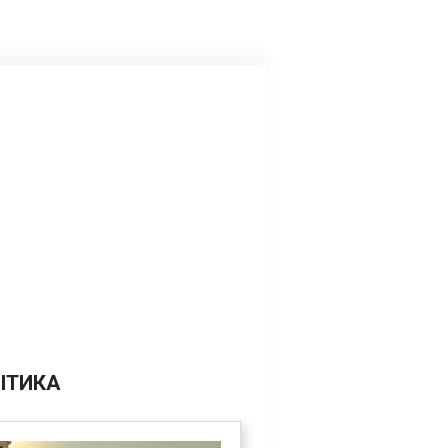
ІТИКА