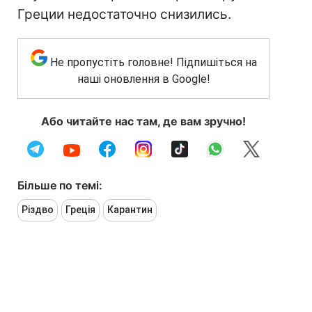
Греции недостаточно снизились.
Не пропустіть головне! Підпишіться на
наші оновлення в Google!
Або читайте нас там, де вам зручно!
Більше по темі:
Різдво
Греція
Карантин