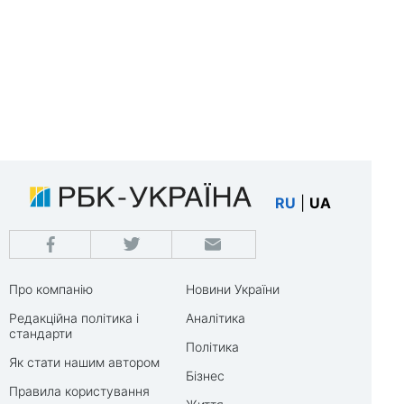
RU
|
UA
Про компанію
Новини України
Редакційна політика і
Аналітика
стандарти
Політика
Як стати нашим автором
Бізнес
Правила користування