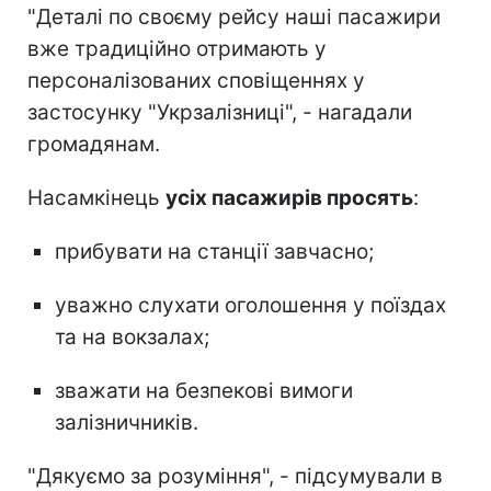
"Деталі по своєму рейсу наші пасажири
вже традиційно отримають у
персоналізованих сповіщеннях у
застосунку "Укрзалізниці", - нагадали
громадянам.
Насамкінець
усіх пасажирів просять
:
прибувати на станції завчасно;
уважно слухати оголошення у поїздах
та на вокзалах;
зважати на безпекові вимоги
залізничників.
"Дякуємо за розуміння", - підсумували в