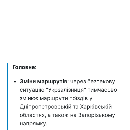
Головне
:
Зміни маршрутів
: через безпекову
ситуацію "Укрзалізниця" тимчасово
змінює маршрути поїздів у
Дніпропетровській та Харківській
областях, а також на Запорізькому
напрямку.