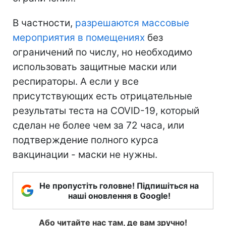
В частности,
разрешаются массовые
мероприятия в помещениях
без
ограничений по числу, но необходимо
использовать защитные маски или
респираторы. А если у все
присутствующих есть отрицательные
результаты теста на COVID-19, который
сделан не более чем за 72 часа, или
подтверждение полного курса
вакцинации - маски не нужны.
Не пропустіть головне! Підпишіться на
наші оновлення в Google!
Або читайте нас там, де вам зручно!