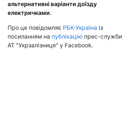
альтернативні варіанти доїзду
електричками.
Про це повідомляє
РБК-Україна
із
посиланням на
публікацію
прес-служби
АТ "Укрзалізниця" у Facebook.