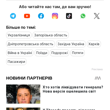
Або читайте нас там, де вам зручно!
Більше по темі:
Укрзалізниця
Запорізька область
Дніпропетровська область
Західна Україна
Харків
Війна в Україні
Поїзди
Подорожі
Потяги
Пасажири