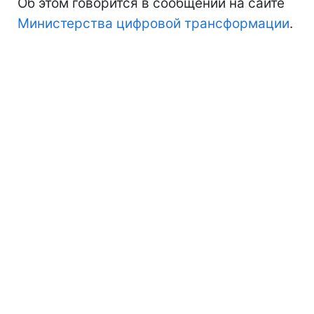
Об этом говорится в сообщении на сайте
Министерства цифровой трансформации
.