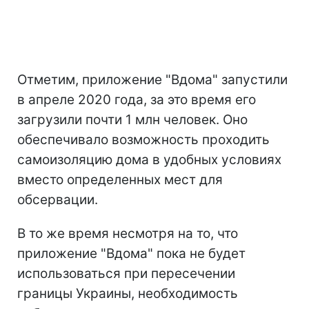
Отметим, приложение "Вдома" запустили
в апреле 2020 года, за это время его
загрузили почти 1 млн человек. Оно
обеспечивало возможность проходить
самоизоляцию дома в удобных условиях
вместо определенных мест для
обсервации.
В то же время несмотря на то, что
приложение "Вдома" пока не будет
использоваться при пересечении
границы Украины, необходимость