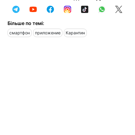
Більше по темі:
смартфон
приложение
Карантин