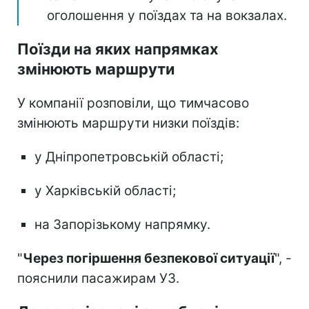
оголошення у поїздах та на вокзалах.
Поїзди на яких напрямках
змінюють маршрути
У компанії розповіли, що тимчасово
змінюють маршрути низки поїздів:
у Дніпропетровській області;
у Харківській області;
на Запорізькому напрямку.
"
Через погіршення безпекової ситуації
", -
пояснили пасажирам УЗ.