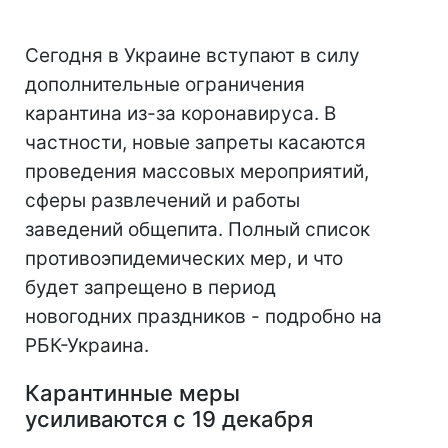
Сегодня в Украине вступают в силу
дополнительные ограничения
карантина из-за коронавируса. В
частности, новые запреты касаются
проведения массовых мероприятий,
сферы развлечений и работы
заведений общепита. Полный список
противоэпидемических мер, и что
будет запрещено в период
новогодних праздников - подробно на
РБК-Украина.
Карантинные меры
усиливаются с 19 декабря