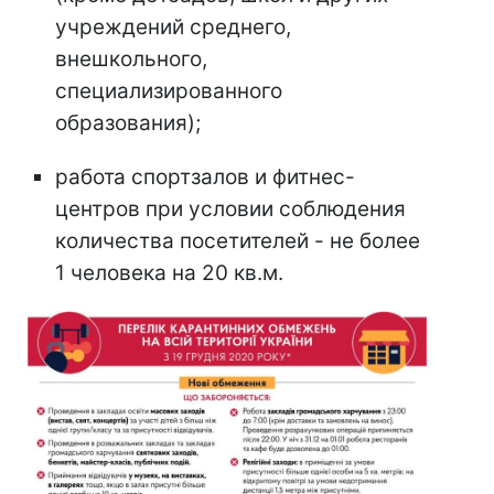
учреждений среднего,
внешкольного,
специализированного
образования);
работа спортзалов и фитнес-
центров при условии соблюдения
количества посетителей - не более
1 человека на 20 кв.м.