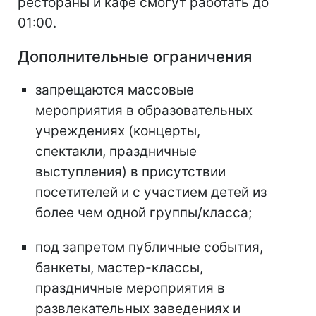
рестораны и кафе смогут работать до
01:00.
Дополнительные ограничения
запрещаются массовые
мероприятия в образовательных
учреждениях (концерты,
спектакли, праздничные
выступления) в присутствии
посетителей и с участием детей из
более чем одной группы/класса;
под запретом публичные события,
банкеты, мастер-классы,
праздничные мероприятия в
развлекательных заведениях и