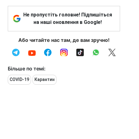
Не пропустіть головне! Підпишіться
на наші оновлення в Google!
Або читайте нас там, де вам зручно!
Більше по темі:
COVID-19
Карантин