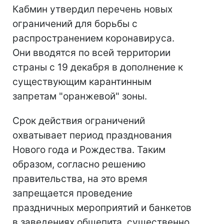
Кабмин утвердил перечень новых
ограничений для борьбы с
распространением коронавируса.
Они вводятся по всей территории
страны с 19 декабря в дополнение к
существующим карантинным
запретам "оранжевой" зоны.
Срок действия ограничений
охватывает период празднования
Нового года и Рождества. Таким
образом, согласно решению
правительства, на это время
запрещается проведение
праздничных мероприятий и банкетов
в заведениях общепита, существенно