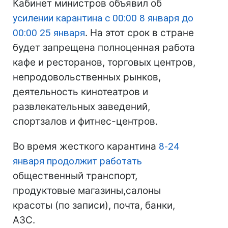
Кабинет министров объявил об
усилении карантина с 00:00 8 января до
00:00 25 января
. На этот срок в стране
будет запрещена полноценная работа
кафе и ресторанов, торговых центров,
непродовольственных рынков,
деятельность кинотеатров и
развлекательных заведений,
спортзалов и фитнес-центров.
Во время жесткого карантина
8-24
января продолжит работать
общественный транспорт,
продуктовые магазины,салоны
красоты (по записи), почта, банки,
АЗС.