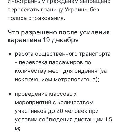
Иностранным гражданам запрещено
пересекать границу Украины без
полиса страхования.
Что разрешено после усиления
карантина 19 декабря
работа общественного транспорта
- перевозка пассажиров по
количеству мест для сидения (за
исключением метрополитена);
проведение массовых
мероприятий с количеством
участников до 20 человек при
условии соблюдения дистанции 1,5
м;