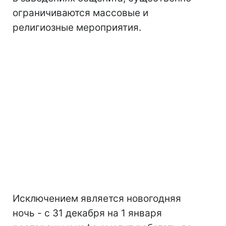
ограничиваются массовые и
религиозные мероприятия.
Исключением является новогодняя
ночь - с 31 декабря на 1 января