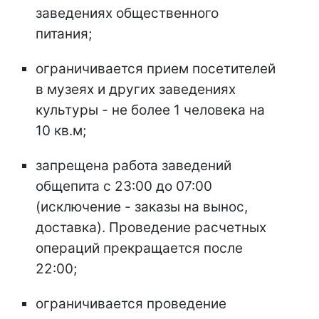
заведениях общественного
питания;
ограничивается прием посетителей
в музеях и других заведениях
культуры - не более 1 человека на
10 кв.м;
запрещена работа заведений
общепита с 23:00 до 07:00
(исключение - заказы на вынос,
доставка). Проведение расчетных
операций прекращается после
22:00;
ограничивается проведение