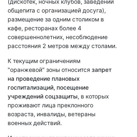
(дискотек, ночных клубов, заведений
общепита с организацией досуга),
размещение за одним столиком в
кафе, ресторанах более 4
совершеннолетних, несоблюдение
расстояния 2 метров между столами.
К текущим ограничениям
"оранжевой" зоны относится
запрет
на проведение плановых
госпитализаций, посещение
учреждений соцзащиты
, в которых
проживают лица преклонного
возраста, инвалиды, ветераны
военных действий.