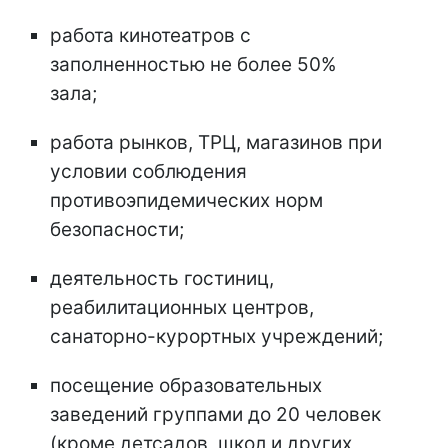
работа кинотеатров с
заполненностью не более 50%
зала;
работа рынков, ТРЦ, магазинов при
условии соблюдения
противоэпидемических норм
безопасности;
деятельность гостиниц,
реабилитационных центров,
санаторно-курортных учреждений;
посещение образовательных
заведений группами до 20 человек
(кроме детсадов, школ и других