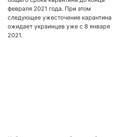
февраля 2021 года. При этом
следующее ужесточение карантина
ожидает украинцев уже с 8 января
2021.