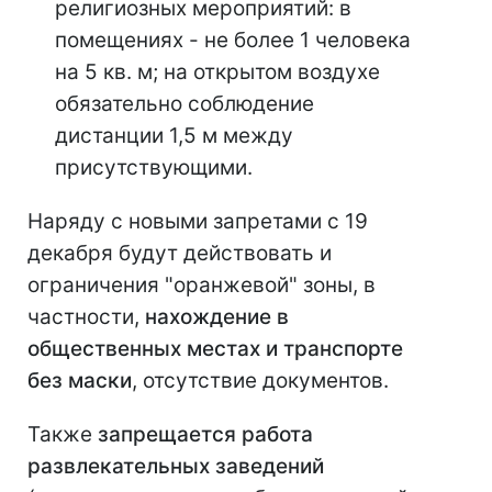
религиозных мероприятий: в
помещениях - не более 1 человека
на 5 кв. м; на открытом воздухе
обязательно соблюдение
дистанции 1,5 м между
присутствующими.
Наряду с новыми запретами с 19
декабря будут действовать и
ограничения "оранжевой" зоны, в
частности,
нахождение в
общественных местах и транспорте
без маски
, отсутствие документов.
Также
запрещается работа
развлекательных заведений