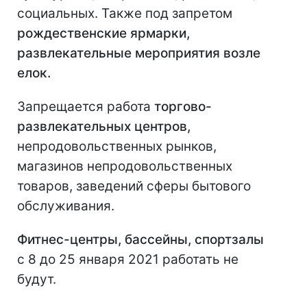
социальных. Также под запретом
рождественские ярмарки,
развлекательные мероприятия возле
елок.
Запрещается работа
торгово-
развлекательных центров,
непродовольственных рынков,
магазинов непродовольственных
товаров, заведений сферы бытового
обслуживания.
Фитнес-центры, бассейны, спортзалы
с 8 до 25 января 2021 работать не
будут.