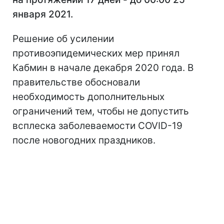
января 2021.
Решение об усилении
противоэпидемических мер принял
Кабмин в начале декабря 2020 года. В
правительстве обосновали
необходимость дополнительных
ограничений тем, чтобы не допустить
всплеска заболеваемости COVID-19
после новогодних праздников.