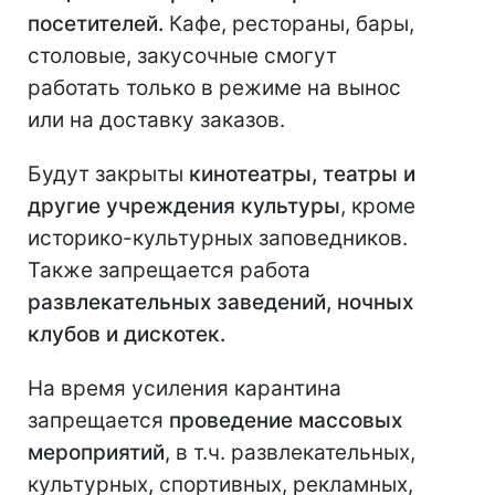
посетителей.
Кафе, рестораны, бары,
столовые, закусочные смогут
работать только в режиме на вынос
или на доставку заказов.
Будут закрыты
кинотеатры, театры и
другие учреждения культуры
, кроме
историко-культурных заповедников.
Также запрещается работа
развлекательных заведений, ночных
клубов и дискотек.
На время усиления карантина
запрещается
проведение массовых
мероприятий
, в т.ч. развлекательных,
культурных, спортивных, рекламных,