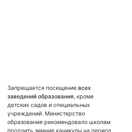
Запрещается посещение
всех
заведений образования
, кроме
детских садов и специальных
учреждений. Министерство
образования рекомендовало школам
продлить зимние каникулы на период