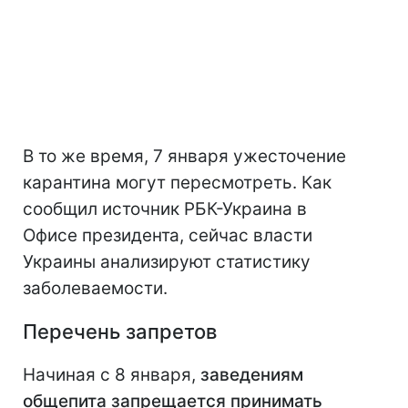
В то же время, 7 января ужесточение
карантина могут пересмотреть. Как
сообщил источник РБК-Украина в
Офисе президента, сейчас власти
Украины анализируют статистику
заболеваемости.
Перечень запретов
Начиная с 8 января,
заведениям
общепита запрещается принимать