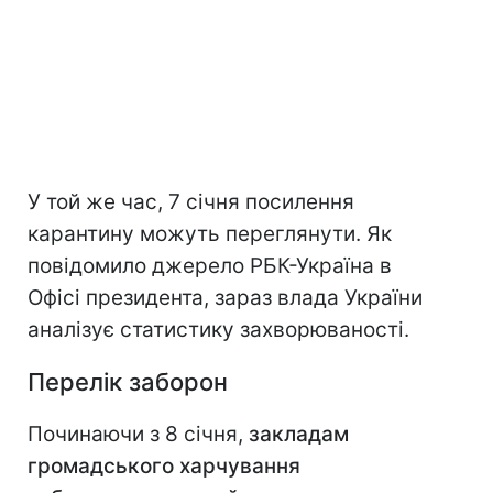
У той же час, 7 січня посилення
карантину можуть переглянути. Як
повідомило джерело РБК-Україна в
Офісі президента, зараз влада України
аналізує статистику захворюваності.
Перелік заборон
Починаючи з 8 січня,
закладам
громадського харчування