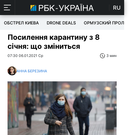
RU
ОБСТРЕЛ КИЕВА
DRONE DEALS
ОРМУЗСКИЙ ПРОЛИВ
Посилення карантину з 8
січня: що зміниться
07:30 06.01.2021 Ср
3 мин
АННА БЕРЕЗИНА