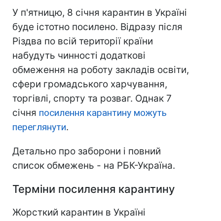
У п'ятницю, 8 січня карантин в Україні
буде істотно посилено. Відразу після
Різдва по всій території країни
набудуть чинності додаткові
обмеження на роботу закладів освіти,
сфери громадського харчування,
торгівлі, спорту та розваг. Однак 7
січня
посилення карантину можуть
переглянути
.
Детально про заборони і повний
список обмежень - на РБК-Україна.
Терміни посилення карантину
Жорсткий карантин в Україні