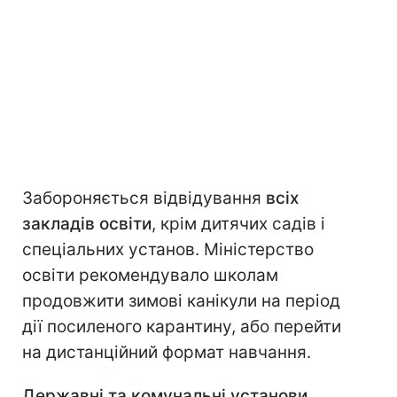
Забороняється відвідування
всіх
закладів освіти
, крім дитячих садів і
спеціальних установ. Міністерство
освіти рекомендувало школам
продовжити зимові канікули на період
дії посиленого карантину, або перейти
на дистанційний формат навчання.
Державні та комунальні установи