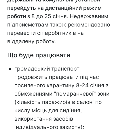
перейдуть на дистанційний режим
роботи
з 8 до 25 січня. Недержавним
підприємствам також рекомендовано
перевести співробітників на
віддалену роботу.
Що буде працювати
громадський транспорт
продовжить працювати під час
посиленого карантину 8-24 січня з
обмеженнями "помаранчевої" зони
(кількість пасажирів в салоні по
числу місць для сидіння,
використання засобів
індивідуального захисту);