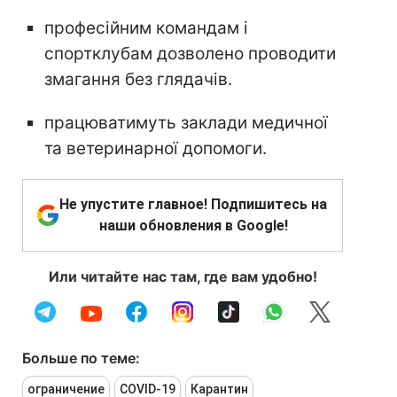
професійним командам і
спортклубам дозволено проводити
змагання без глядачів.
працюватимуть заклади медичної
та ветеринарної допомоги.
Не упустите главное! Подпишитесь на
наши обновления в Google!
Или читайте нас там, где вам удобно!
Больше по теме:
ограничение
COVID-19
Карантин