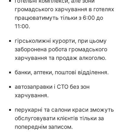
готельні комплекси, але зони
громадського харчування в готелях
працюватимуть тільки з 6:00 до
11:00.
гірськолижні курорти, при цьому
заборонена робота громадського
харчування та продаж алкоголю.
банки, аптеки, поштові відділення.
автозаправки і СТО без зон
харчування.
перукарні та салони краси зможуть
обслуговувати клієнтів тільки за
попереднім записом.