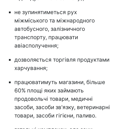
не зупинятиметься рух
міжміського та міжнародного
автобусного, залізничного
транспорту, працювати
авіасполучення;
дозволяється торгівля продуктами
харчування;
працюватимуть магазини, більше
60% площі яких займають
продовольчі товари, медичні
засоби, засоби зв'язку, ветеринарні
товари, засоби гігієни, паливо.