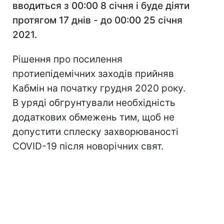
вводиться з 00:00 8 січня і буде діяти
протягом 17 днів - до 00:00 25 січня
2021.
Рішення про посилення
протиепідемічних заходів прийняв
Кабмін на початку грудня 2020 року.
В уряді обгрунтували необхідність
додаткових обмежень тим, щоб не
допустити сплеску захворюваності
COVID-19 після новорічних свят.