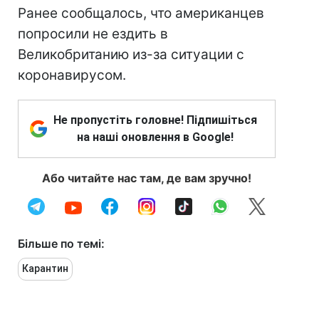
Ранее сообщалось, что американцев
попросили не ездить в
Великобританию из-за ситуации с
коронавирусом.
Не пропустіть головне! Підпишіться
на наші оновлення в Google!
Або читайте нас там, де вам зручно!
Більше по темі:
Карантин