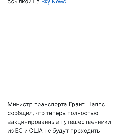
ссылкой на
Sky News.
Министр транспорта Грант Шаппс
сообщил, что теперь полностью
вакцинированные путешественники
из ЕС и США не будут проходить