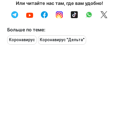
Или читайте нас там, где вам удобно!
Больше по теме:
Коронавирус
Коронавирус "Дельта"