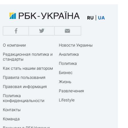
RU
|
UA
О компании
Новости Украины
Редакционная политика и
Аналитика
стандарты
Политика
Как стать нашим автором
Бизнес
Правила пользования
Жизнь
Правовая информация
Развлечения
Политика
Lifestyle
конфиденциальности
Контакты
Команда
Вакансии в РБК-Украина