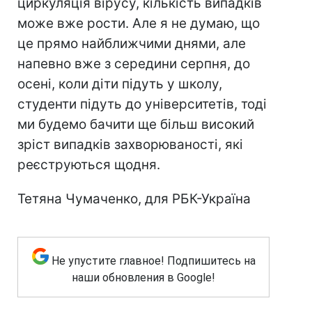
циркуляція вірусу, кількість випадків
може вже рости. Але я не думаю, що
це прямо найближчими днями, але
напевно вже з середини серпня, до
осені, коли діти підуть у школу,
студенти підуть до університетів, тоді
ми будемо бачити ще більш високий
зріст випадків захворюваності, які
реєструються щодня.
Тетяна Чумаченко, для РБК-Україна
Не упустите главное! Подпишитесь на
наши обновления в Google!