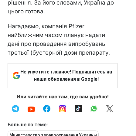
рішення. За його словами, Україна до
цього готова.
Нагадаємо, компанія Pfizer
найближчим часом планує надати
дані про проведення випробувань
третьої (бустерної) дози препарату.
Не упустите главное! Подпишитесь на
наши обновления в Google!
Или читайте нас там, где вам удобно!
Больше по теме:
Министерство здравоохранения Украины