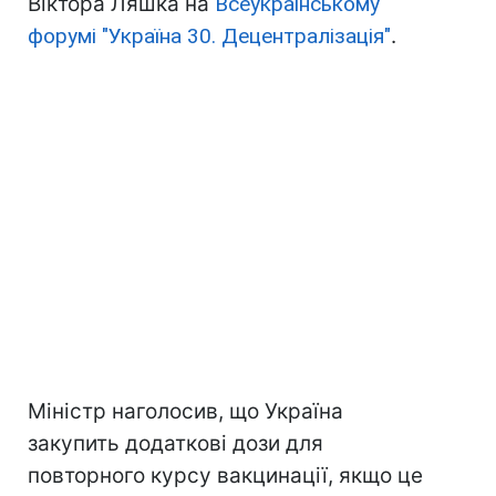
Віктора Ляшка на
Всеукраїнському
форумі "Україна 30. Децентралізація"
.
Міністр наголосив, що Україна
закупить додаткові дози для
повторного курсу вакцинації, якщо це