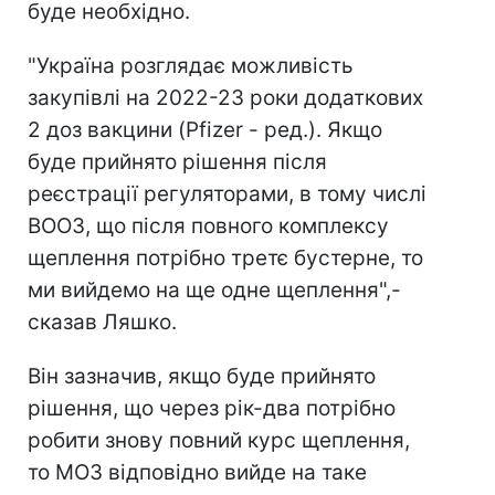
буде необхідно.
"Україна розглядає можливість
закупівлі на 2022-23 роки додаткових
2 доз вакцини (Pfizer - ред.). Якщо
буде прийнято рішення після
реєстрації регуляторами, в тому числі
ВООЗ, що після повного комплексу
щеплення потрібно третє бустерне, то
ми вийдемо на ще одне щеплення",-
сказав Ляшко.
Він зазначив, якщо буде прийнято
рішення, що через рік-два потрібно
робити знову повний курс щеплення,
то МОЗ відповідно вийде на таке