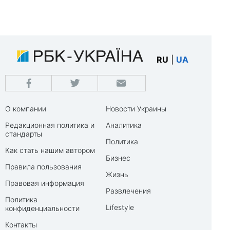
RU
|
UA
О компании
Новости Украины
Редакционная политика и
Аналитика
стандарты
Политика
Как стать нашим автором
Бизнес
Правила пользования
Жизнь
Правовая информация
Развлечения
Политика
Lifestyle
конфиденциальности
Контакты