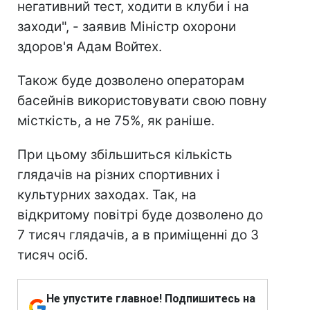
негативний тест, ходити в клуби і на
заходи", - заявив Міністр охорони
здоров'я Адам Войтех.
Також буде дозволено операторам
басейнів використовувати свою повну
місткість, а не 75%, як раніше.
При цьому збільшиться кількість
глядачів на різних спортивних і
культурних заходах. Так, на
відкритому повітрі буде дозволено до
7 тисяч глядачів, а в приміщенні до 3
тисяч осіб.
Не упустите главное! Подпишитесь на