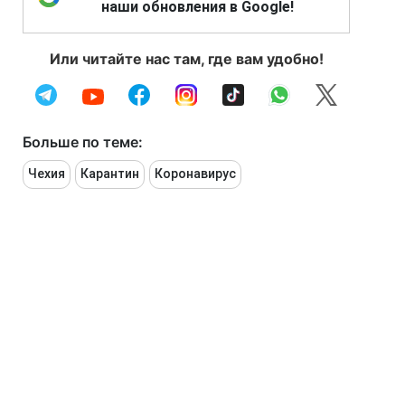
наши обновления в Google!
Или читайте нас там, где вам удобно!
Больше по теме:
Чехия
Карантин
Коронавирус