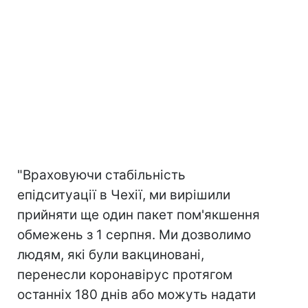
"Враховуючи стабільність
епідситуації в Чехії, ми вирішили
прийняти ще один пакет пом'якшення
обмежень з 1 серпня. Ми дозволимо
людям, які були вакциновані,
перенесли коронавірус протягом
останніх 180 днів або можуть надати