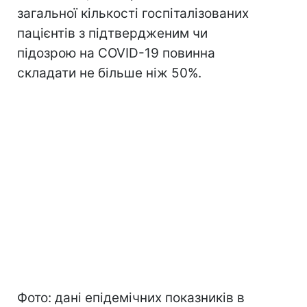
загальної кількості госпіталізованих
пацієнтів з підтвердженим чи
підозрою на COVID-19 повинна
складати не більше ніж 50%.
Фото: дані епідемічних показників в