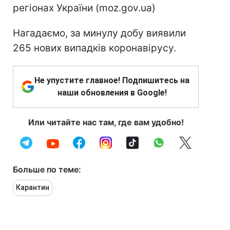
регіонах України (moz.gov.ua)
Нагадаємо, за минулу добу виявили
265 нових випадків коронавірусу.
Не упустите главное! Подпишитесь на
наши обновления в Google!
Или читайте нас там, где вам удобно!
Больше по теме:
Карантин