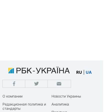
RU
|
UA
О компании
Новости Украины
Редакционная политика и
Аналитика
стандарты