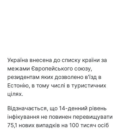
Україна внесена до списку країни за
межами Європейського союзу,
резидентам яких дозволено в'їзд в
Естонію, в тому числі в туристичних
цілях.
Відзначається, що 14-денний рівень
інфікування не повинен перевищувати
75,1 нових випадків на 100 тисяч осіб