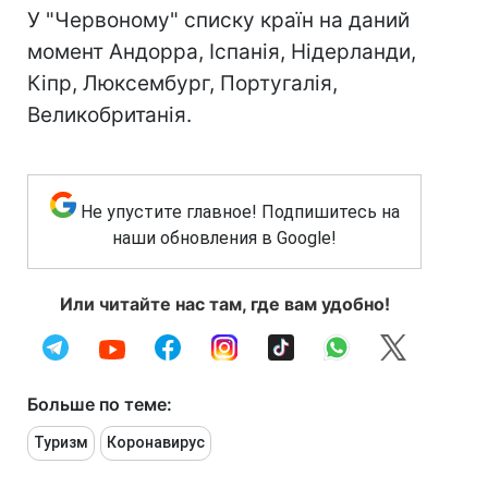
У "Червоному" списку країн на даний
момент Андорра, Іспанія, Нідерланди,
Кіпр, Люксембург, Португалія,
Великобританія.
Не упустите главное! Подпишитесь на
наши обновления в Google!
Или читайте нас там, где вам удобно!
Больше по теме:
Туризм
Коронавирус