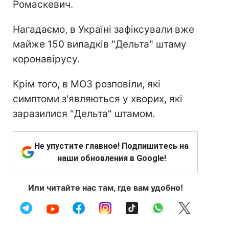
Ромаскевич.
Нагадаємо, в Україні зафіксували вже
майже 150 випадків "Дельта" штаму
коронавірусу.
Крім того, в МОЗ розповіли, які
симптоми з'являються у хворих, які
заразилися "Дельта" штамом.
Не упустите главное! Подпишитесь на
наши обновления в Google!
Или читайте нас там, где вам удобно!