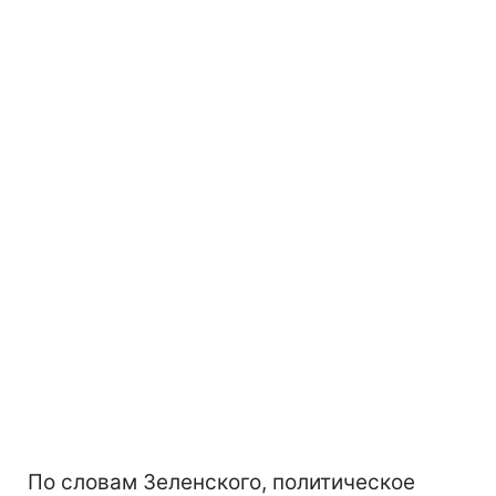
По словам Зеленского, политическое