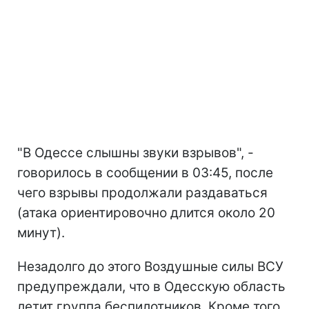
"В Одессе слышны звуки взрывов", -
говорилось в сообщении в 03:45, после
чего взрывы продолжали раздаваться
(атака ориентировочно длится около 20
минут).
Незадолго до этого Воздушные силы ВСУ
предупреждали, что в Одесскую область
летит группа беспилотников. Кроме того,