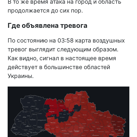
В то же время атака на город и область
продолжается до сих пор.
Где объявлена тревога
По состоянию на 03:58 карта воздушных
тревог выглядит следующим образом.
Как видно, сигнал в настоящее время
действует в большинстве областей
Украины.