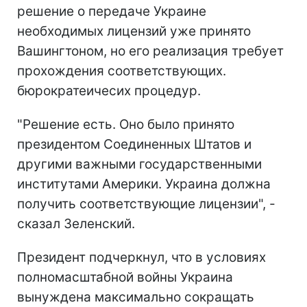
решение о передаче Украине
необходимых лицензий уже принято
Вашингтоном, но его реализация требует
прохождения соответствующих.
бюрократеичесих процедур.
"Решение есть. Оно было принято
президентом Соединенных Штатов и
другими важными государственными
институтами Америки. Украина должна
получить соответствующие лицензии", -
сказал Зеленский.
Президент подчеркнул, что в условиях
полномасштабной войны Украина
вынуждена максимально сокращать