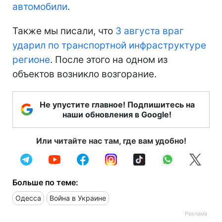
автомобили
.
Также мы писали, что
3 августа враг
ударил по транспортной инфраструктуре
регионе
. После этого на одном из
объектов возникло возгорание.
Не упустите главное! Подпишитесь на
наши обновления в Google!
Или читайте нас там, где вам удобно!
Больше по теме:
Одесса
Война в Украине