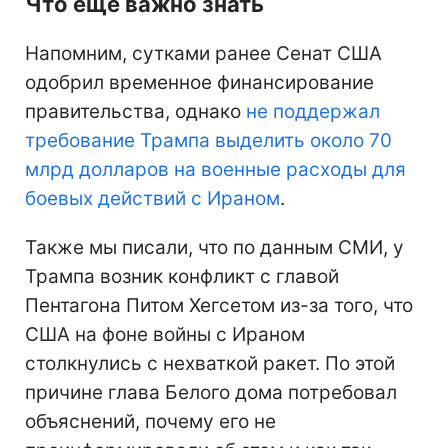
Что еще важно знать
Напомним, сутками ранее Сенат США
одобрил временное финансирование
правительства, однако
не поддержал
требование Трампа выделить около 70
млрд долларов на военные расходы для
боевых действий с Ираном
.
Также мы писали, что по данным СМИ, у
Трампа возник конфликт с главой
Пентагона Питом Хегсетом из-за того, что
США на фоне войны с Ираном
столкнулись с нехваткой ракет. По этой
причине глава Белого дома потребовал
объяснений, почему его не