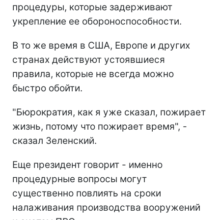
процедуры, которые задерживают
укрепление ее обороноспособности.
В то же время в США, Европе и других
странах действуют устоявшиеся
правила, которые не всегда можно
быстро обойти.
"Бюрократия, как я уже сказал, пожирает
жизнь, потому что пожирает время", -
сказал Зеленский.
Еще президент говорит - именно
процедурные вопросы могут
существенно повлиять на сроки
налаживания производства вооружений