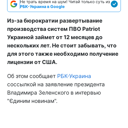
Не трать время на шум! Читай только суть из
РБК-Украина в Google
Из-за бюрократии развертывание
производства систем ПВО Patriot
Украиной займет от 12 месяцев до
нескольких лет. Не стоит забывать, что
для этого также необходимо получение
лицензии от США.
Об этом сообщает
РБК-Украина
соссылкой на заявление президента
Владимира Зеленского в интервью
"Єдиним новинам".