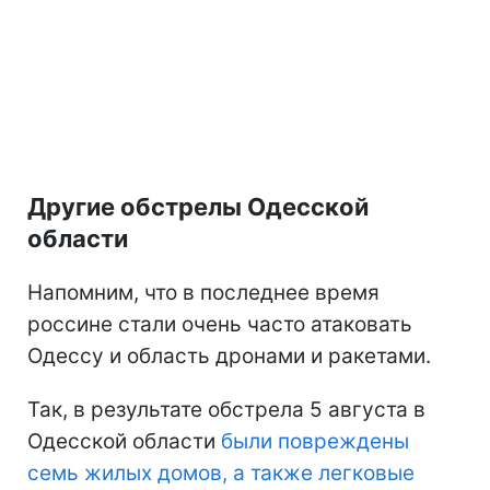
Другие обстрелы Одесской
области
Напомним, что в последнее время
россине стали очень часто атаковать
Одессу и область дронами и ракетами.
Так, в результате обстрела 5 августа в
Одесской области
были повреждены
семь жилых домов, а также легковые