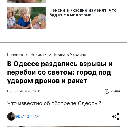
Главная
»
Новости
»
Война в Украине
В Одессе раздались взрывы и
перебои со светом: город под
ударом дронов и ракет
03:58 09.08.2026 Вс
2 мин
Что известно об обстреле Одессы?
ЭДУАРД ТКАЧ