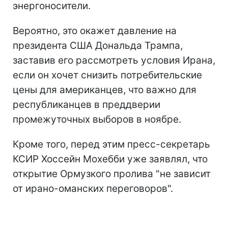
энергоносители.
Вероятно, это окажет давление на
президента США Дональда Трампа,
заставив его рассмотреть условия Ирана,
если он хочет снизить потребительские
цены для американцев, что важно для
республиканцев в преддверии
промежуточных выборов в ноябре.
Кроме того, перед этим пресс-секретарь
КСИР Хоссейн Мохебби уже заявлял, что
открытие Ормузкого пролива "не зависит
от ирано-оманских переговоров".