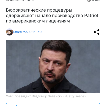
Бюрократические процедуры
сдерживают начало производства Patriot
по американским лицензиям
ЮЛИЯ МАЛОВИЧКО
Фото: президент Владимир Зеленский (Getty Images)