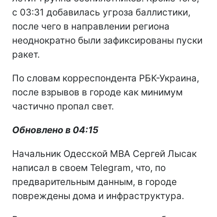
с 03:31 добавилась угроза баллистики,
после чего в направлении региона
неоднократно были зафиксированы пуски
ракет.
По словам корреспондента РБК-Украина,
после взрывов в городе как минимум
частично пропал свет.
Обновлено в 04:15
Начальник Одесской МВА Сергей Лысак
написал в своем Telegram, что, по
предварительным данным, в городе
повреждены дома и инфраструктура.