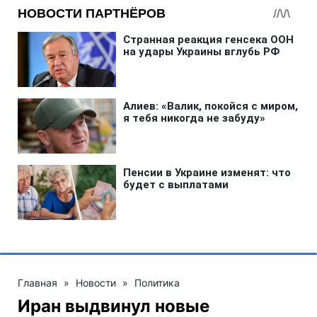
Главная
»
Новости
»
Политика
Иран выдвинул новые