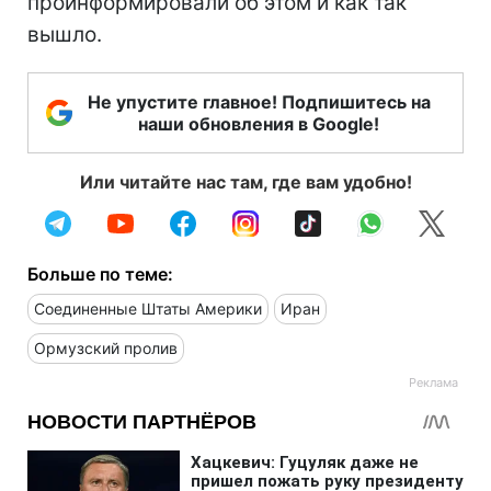
проинформировали об этом и как так
вышло.
Не упустите главное! Подпишитесь на
наши обновления в Google!
Или читайте нас там, где вам удобно!
Больше по теме:
Соединенные Штаты Америки
Иран
Ормузский пролив