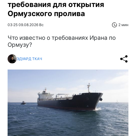
требования для открытия
Ормузского пролива
03:25 09.08.2026 Вс
2 мин
Что известно о требованиях Ирана по
Ормузу?
ЭДУАРД ТКАЧ