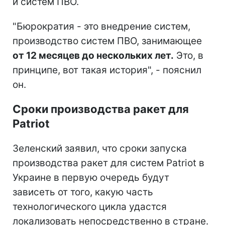
и систем ПВО.
"Бюрократия - это внедрение систем,
производство систем ПВО, занимающее
от 12 месяцев до нескольких лет.
Это, в
принципе, вот такая история", - пояснил
он.
Сроки производства ракет для
Patriot
Зеленский заявил, что сроки запуска
производства ракет для систем Patriot в
Украине в первую очередь будут
зависеть от того, какую часть
технологического цикла удастся
локализовать непосредственно в стране.