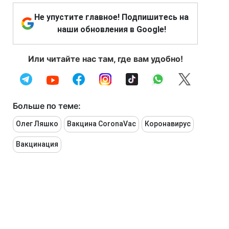
Не упустите главное! Подпишитесь на
наши обновления в Google!
Или читайте нас там, где вам удобно!
Больше по теме:
Олег Ляшко
Вакцина CoronaVac
Коронавирус
Вакцинация