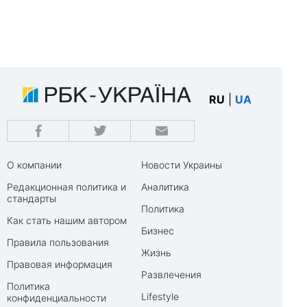
RU
|
UA
О компании
Новости Украины
Редакционная политика и
Аналитика
стандарты
Политика
Как стать нашим автором
Бизнес
Правила пользования
Жизнь
Правовая информация
Развлечения
Политика
Lifestyle
конфиденциальности