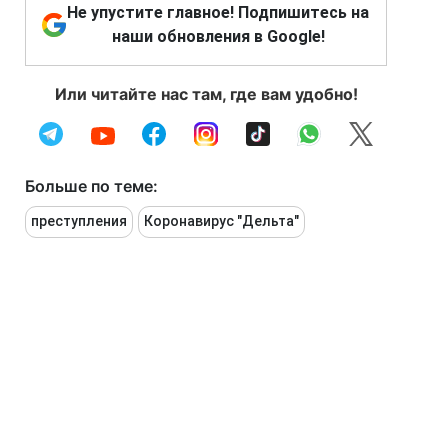
Не упустите главное! Подпишитесь на
наши обновления в Google!
Или читайте нас там, где вам удобно!
Больше по теме:
преступления
Коронавирус "Дельта"