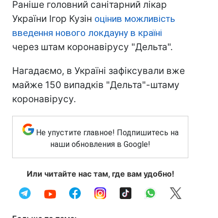
Раніше головний санітарний лікар
України Ігор Кузін
оцінив можливість
введення нового локдауну в країні
через штам коронавірусу "Дельта".
Нагадаємо, в Україні зафіксували вже
майже 150 випадків "Дельта"-штаму
коронавірусу.
Не упустите главное! Подпишитесь на
наши обновления в Google!
Или читайте нас там, где вам удобно!