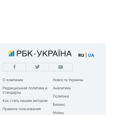
RU
|
UA
О компании
Новости Украины
Редакционная политика и
Аналитика
стандарты
Политика
Как стать нашим автором
Бизнес
Правила пользования
Жизнь