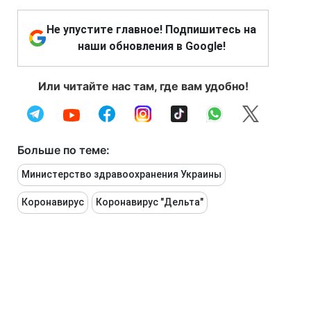
Не упустите главное! Подпишитесь на
наши обновления в Google!
Или читайте нас там, где вам удобно!
Больше по теме:
Министерство здравоохранения Украины
Коронавирус
Коронавирус "Дельта"