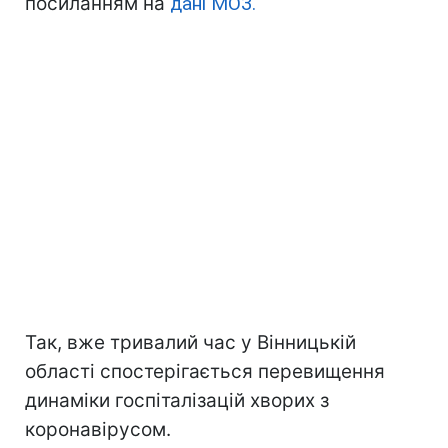
посиланням на
дані МОЗ.
Так, вже тривалий час у Вінницькій
області спостерігається перевищення
динаміки госпіталізацій хворих з
коронавірусом.