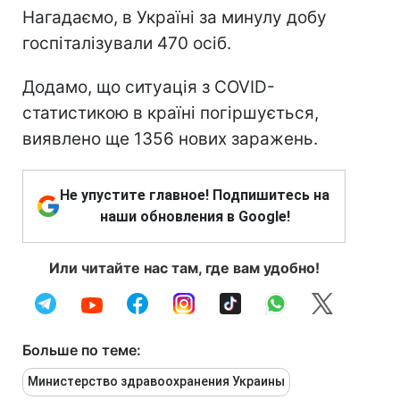
Нагадаємо, в Україні за минулу добу
госпіталізували 470 осіб.
Додамо, що ситуація з COVID-
статистикою в країні погіршується,
виявлено ще 1356 нових заражень.
Не упустите главное! Подпишитесь на
наши обновления в Google!
Или читайте нас там, где вам удобно!
Больше по теме:
Министерство здравоохранения Украины