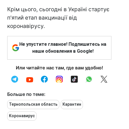
Крім цього, сьогодні в Україні стартує
п'ятий етап вакцинації від
коронавірусу.
Не упустите главное! Подпишитесь на
наши обновления в Google!
Или читайте нас там, где вам удобно!
Больше по теме:
Тернопольская область
Карантин
Коронавирус