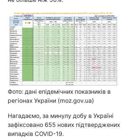
Фото: дані епідемічних показників в
регіонах України (moz.gov.ua)
Нагадаємо, за минулу добу в Україні
зафіксовано 655 нових підтверджених
випадків COVID-19.