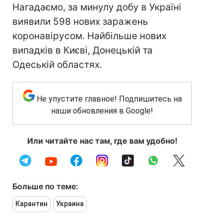
Нагадаємо, за минулу добу в Україні
виявили 598 нових заражень
коронавірусом. Найбільше нових
випадків в Києві, Донецькій та
Одеській областях.
Не упустите главное! Подпишитесь на
наши обновления в Google!
Или читайте нас там, где вам удобно!
Больше по теме:
Карантин
Украина