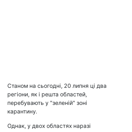
Станом на сьогодні, 20 липня ці два
регіони, як і решта областей,
перебувають у "зеленій" зоні
карантину.
Однак, у двох областях наразі