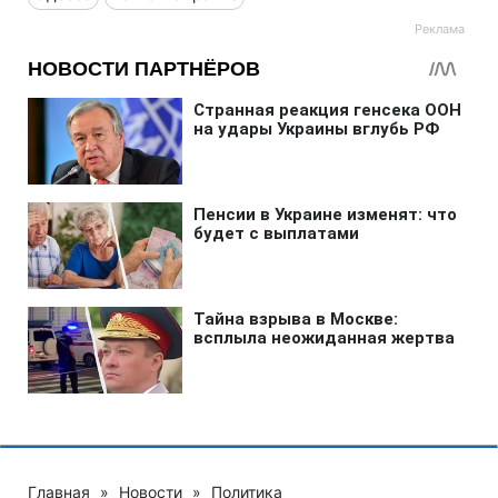
Главная
»
Новости
»
Политика