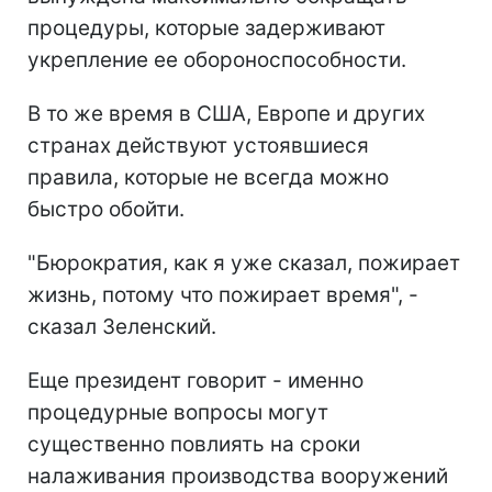
процедуры, которые задерживают
укрепление ее обороноспособности.
В то же время в США, Европе и других
странах действуют устоявшиеся
правила, которые не всегда можно
быстро обойти.
"Бюрократия, как я уже сказал, пожирает
жизнь, потому что пожирает время", -
сказал Зеленский.
Еще президент говорит - именно
процедурные вопросы могут
существенно повлиять на сроки
налаживания производства вооружений