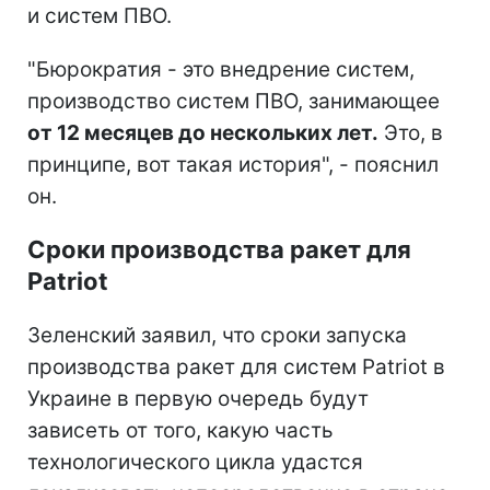
и систем ПВО.
"Бюрократия - это внедрение систем,
производство систем ПВО, занимающее
от 12 месяцев до нескольких лет.
Это, в
принципе, вот такая история", - пояснил
он.
Сроки производства ракет для
Patriot
Зеленский заявил, что сроки запуска
производства ракет для систем Patriot в
Украине в первую очередь будут
зависеть от того, какую часть
технологического цикла удастся