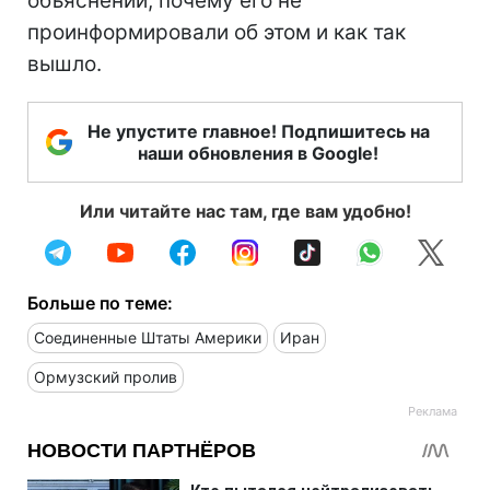
объяснений, почему его не
проинформировали об этом и как так
вышло.
Не упустите главное! Подпишитесь на
наши обновления в Google!
Или читайте нас там, где вам удобно!
Больше по теме:
Соединенные Штаты Америки
Иран
Ормузский пролив