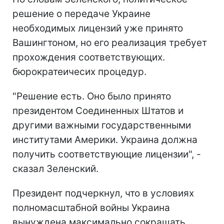
решение о передаче Украине
необходимых лицензий уже принято
Вашингтоном, но его реализация требует
прохождения соответствующих.
бюрократеичесих процедур.
"Решение есть. Оно было принято
президентом Соединенных Штатов и
другими важными государственными
институтами Америки. Украина должна
получить соответствующие лицензии", -
сказал Зеленский.
Президент подчеркнул, что в условиях
полномасштабной войны Украина
вынуждена максимально сокращать