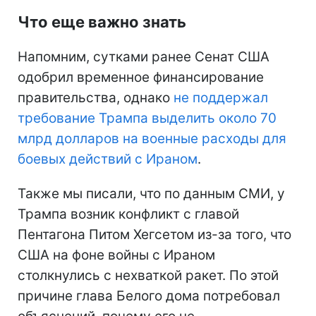
Что еще важно знать
Напомним, сутками ранее Сенат США
одобрил временное финансирование
правительства, однако
не поддержал
требование Трампа выделить около 70
млрд долларов на военные расходы для
боевых действий с Ираном
.
Также мы писали, что по данным СМИ, у
Трампа возник конфликт с главой
Пентагона Питом Хегсетом из-за того, что
США на фоне войны с Ираном
столкнулись с нехваткой ракет. По этой
причине глава Белого дома потребовал