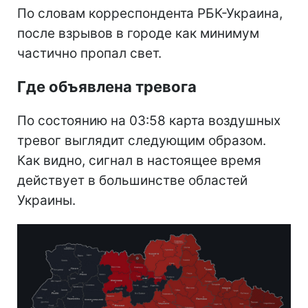
По словам корреспондента РБК-Украина,
после взрывов в городе как минимум
частично пропал свет.
Где объявлена тревога
По состоянию на 03:58 карта воздушных
тревог выглядит следующим образом.
Как видно, сигнал в настоящее время
действует в большинстве областей
Украины.