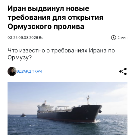
Иран выдвинул новые
требования для открытия
Ормузского пролива
03:25 09.08.2026 Вс
2 мин
Что известно о требованиях Ирана по
Ормузу?
ЭДУАРД ТКАЧ