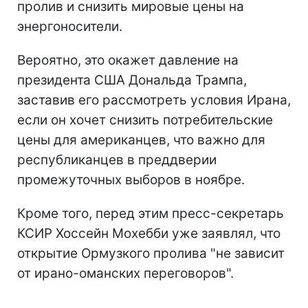
пролив и снизить мировые цены на
энергоносители.
Вероятно, это окажет давление на
президента США Дональда Трампа,
заставив его рассмотреть условия Ирана,
если он хочет снизить потребительские
цены для американцев, что важно для
республиканцев в преддверии
промежуточных выборов в ноябре.
Кроме того, перед этим пресс-секретарь
КСИР Хоссейн Мохебби уже заявлял, что
открытие Ормузкого пролива "не зависит
от ирано-оманских переговоров".