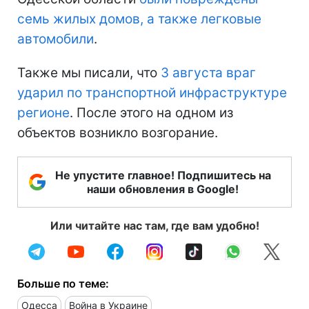
семь жилых домов, а также легковые
автомобили
.
Также мы писали, что
3 августа враг
ударил по транспортной инфраструктуре
регионе
. После этого на одном из
объектов возникло возгорание.
Не упустите главное! Подпишитесь на
наши обновления в Google!
Или читайте нас там, где вам удобно!
Больше по теме:
Одесса
Война в Украине