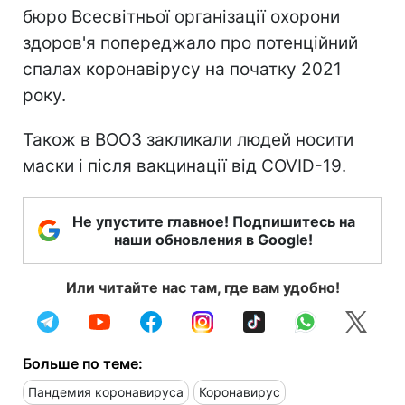
бюро Всесвітньої організації охорони
здоров'я попереджало про потенційний
спалах коронавірусу на початку 2021
року.
Також в ВООЗ закликали людей носити
маски і після вакцинації від COVID-19.
Не упустите главное! Подпишитесь на
наши обновления в Google!
Или читайте нас там, где вам удобно!
Больше по теме:
Пандемия коронавируса
Коронавирус