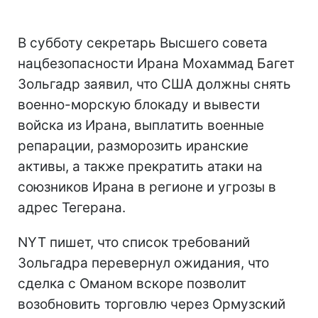
В субботу секретарь Высшего совета
нацбезопасности Ирана Мохаммад Багет
Зольгадр заявил, что США должны снять
военно-морскую блокаду и вывести
войска из Ирана, выплатить военные
репарации, разморозить иранские
активы, а также прекратить атаки на
союзников Ирана в регионе и угрозы в
адрес Тегерана.
NYT пишет, что список требований
Зольгадра перевернул ожидания, что
сделка с Оманом вскоре позволит
возобновить торговлю через Ормузский