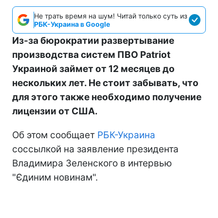
Не трать время на шум! Читай только суть из
РБК-Украина в Google
Из-за бюрократии развертывание
производства систем ПВО Patriot
Украиной займет от 12 месяцев до
нескольких лет. Не стоит забывать, что
для этого также необходимо получение
лицензии от США.
Об этом сообщает
РБК-Украина
соссылкой на заявление президента
Владимира Зеленского в интервью
"Єдиним новинам".