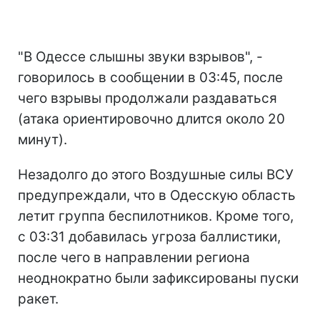
"В Одессе слышны звуки взрывов", -
говорилось в сообщении в 03:45, после
чего взрывы продолжали раздаваться
(атака ориентировочно длится около 20
минут).
Незадолго до этого Воздушные силы ВСУ
предупреждали, что в Одесскую область
летит группа беспилотников. Кроме того,
с 03:31 добавилась угроза баллистики,
после чего в направлении региона
неоднократно были зафиксированы пуски
ракет.