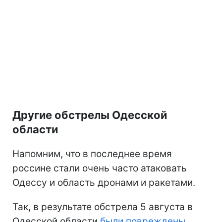
Другие обстрелы Одесской
области
Напомним, что в последнее время
россине стали очень часто атаковать
Одессу и область дронами и ракетами.
Так, в результате обстрела 5 августа в
Одесской области
были повреждены