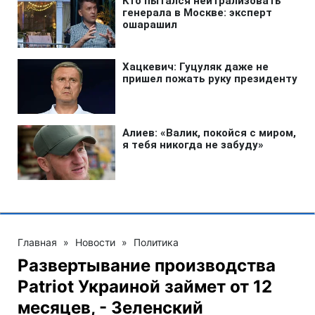
Главная
»
Новости
»
Политика
Развертывание производства
Patriot Украиной займет от 12
месяцев, - Зеленский