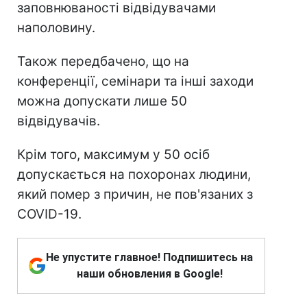
заповнюваності відвідувачами
наполовину.
Також передбачено, що на
конференції, семінари та інші заходи
можна допускати лише 50
відвідувачів.
Крім того, максимум у 50 осіб
допускається на похоронах людини,
який помер з причин, не пов'язаних з
COVID-19.
Не упустите главное! Подпишитесь на
наши обновления в Google!