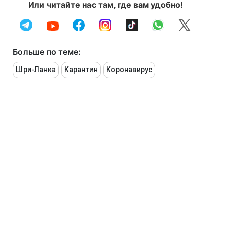
Или читайте нас там, где вам удобно!
Больше по теме:
Шри-Ланка
Карантин
Коронавирус