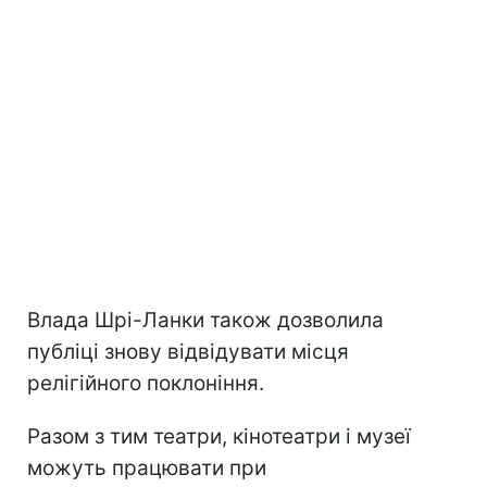
Влада Шрі-Ланки також дозволила
публіці знову відвідувати місця
релігійного поклоніння.
Разом з тим театри, кінотеатри і музеї
можуть працювати при