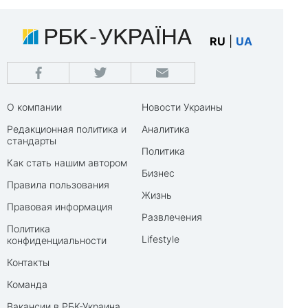
RU
|
UA
О компании
Новости Украины
Редакционная политика и
Аналитика
стандарты
Политика
Как стать нашим автором
Бизнес
Правила пользования
Жизнь
Правовая информация
Развлечения
Политика
Lifestyle
конфиденциальности
Контакты
Команда
Вакансии в РБК-Украина