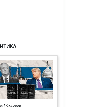
ИТИКА
рий Сидоров