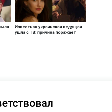
ветствовал