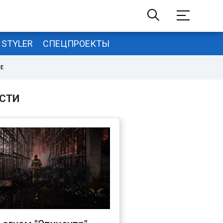
STYLER
СПЕЦПРОЕКТЫ
НЕ
СТИ