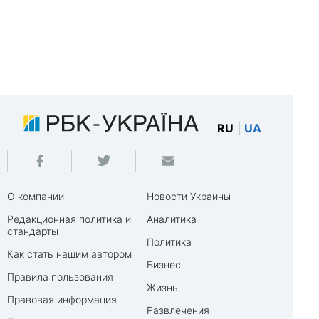
RU
|
UA
О компании
Новости Украины
Редакционная политика и
Аналитика
стандарты
Политика
Как стать нашим автором
Бизнес
Правила пользования
Жизнь
Правовая информация
Развлечения