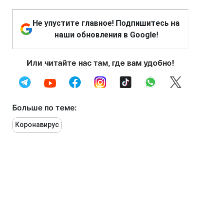
Не упустите главное! Подпишитесь на
наши обновления в Google!
Или читайте нас там, где вам удобно!
Больше по теме:
Коронавирус