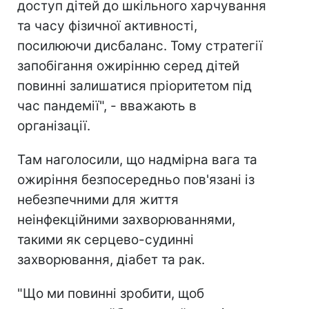
доступ дітей до шкільного харчування
та часу фізичної активності,
посилюючи дисбаланс. Тому стратегії
запобігання ожирінню серед дітей
повинні залишатися пріоритетом під
час пандемії", - вважають в
організації.
Там наголосили, що надмірна вага та
ожиріння безпосередньо пов'язані із
небезпечними для життя
неінфекційними захворюваннями,
такими як серцево-судинні
захворювання, діабет та рак.
"Що ми повинні зробити, щоб