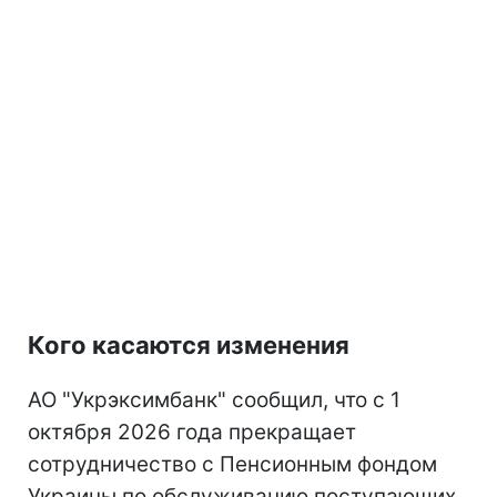
Кого касаются изменения
АО "Укрэксимбанк" сообщил, что с 1
октября 2026 года прекращает
сотрудничество с Пенсионным фондом
Украины по обслуживанию поступающих