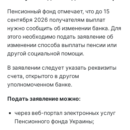
Пенсионный фонд отмечает, что до 15
сентября 2026 получателям выплат
нужно сообщить об изменении банка. Для
этого необходимо подать заявление об
изменении способа выплаты пенсии или
другой социальной помощи.
В заявлении следует указать реквизиты
счета, открытого в другом
уполномоченном банке.
Подать заявление можно:
через веб-портал электронных услуг
Пенсионного фонда Украины;