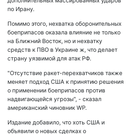
дополнительных массированных ударов
по Ирану.
Помимо этого, нехватка оборонительных
боеприпасов оказала влияние не только
на Ближний Восток, но и нехватку
средств к ПВО в Украине ж, что делает
страну уязвимой для атак РФ.
"Отсутствие ракет-перехватчиков также
меняет подход США к принятию решения
о применении боеприпасов против
надвигающейся угрозы", - сказал
американский чиновник WP.
Издание добавило, что хоть США и
объявили о новых сделках о