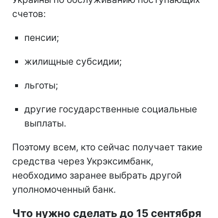
счетов:
пенсии;
жилищные субсидии;
льготы;
другие государственные социальные
выплаты.
Поэтому всем, кто сейчас получает такие
средства через Укрэксимбанк,
необходимо заранее выбрать другой
уполномоченный банк.
Что нужно сделать до 15 сентября