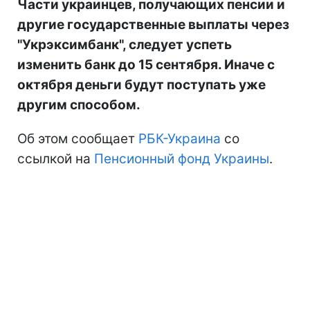
Части украинцев, получающих пенсии и
другие государственные выплаты через
"Укрэксимбанк", следует успеть
изменить банк до 15 сентября. Иначе с
октября деньги будут поступать уже
другим способом.
Об этом сообщает
РБК-Украина
со
ссылкой на
Пенсионный фонд Украины
.