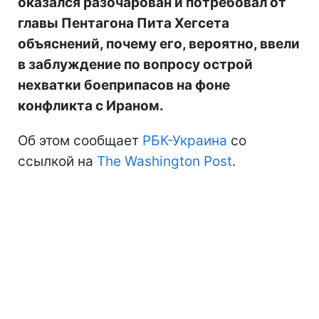
оказался разочарован и потребовал от
главы Пентагона Пита Хегсета
объяснений, почему его, вероятно, ввели
в заблуждение по вопросу острой
нехватки боеприпасов на фоне
конфликта с Ираном.
Об этом сообщает
РБК-Украина
со
ссылкой на
The Washington Post
.