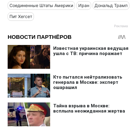
Соединенные Штаты Америки
Иран
Дональд Трамп
Пит Хегсет