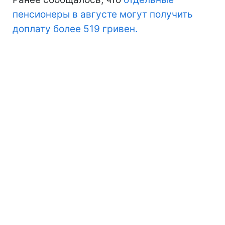
пенсионеры в августе могут получить
доплату более 519 гривен.