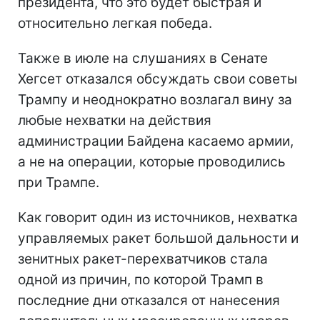
президента, что это будет быстрая и
относительно легкая победа.
Также в июле на слушаниях в Сенате
Хегсет отказался обсуждать свои советы
Трампу и неоднократно возлагал вину за
любые нехватки на действия
администрации Байдена касаемо армии,
а не на операции, которые проводились
при Трампе.
Как говорит один из источников, нехватка
управляемых ракет большой дальности и
зенитных ракет-перехватчиков стала
одной из причин, по которой Трамп в
последние дни отказался от нанесения