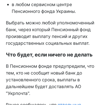
в любом сервисном центре
Пенсионного фонда Украины.
Выбрать можно любой уполномоченный
банк, через который Пенсионный фонд
производит выплату пенсий и других
государственных социальных выплат.
Что будет, если ничего не делать
В Пенсионном фонде предупредили, что
тем, кто не сообщит новый банк до
установленного срока, выплаты в
дальнейшем будет доставлять АО
"Укрпочта".
Ранее сообщалось, что
отдельные