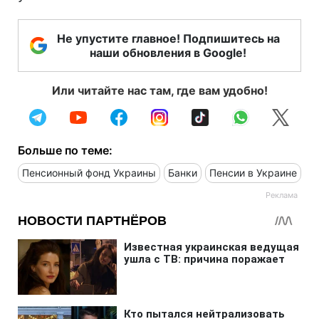
Не упустите главное! Подпишитесь на
наши обновления в Google!
Или читайте нас там, где вам удобно!
Больше по теме:
Пенсионный фонд Украины
Банки
Пенсии в Украине