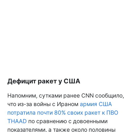
Дефицит ракет у США
Напомним, сутками ранее CNN сообщило,
что из-за войны с Ираном
армия США
потратила почти 80% своих ракет к ПВО
THAAD
по сравнению с довоенными
показателями, а также около половины