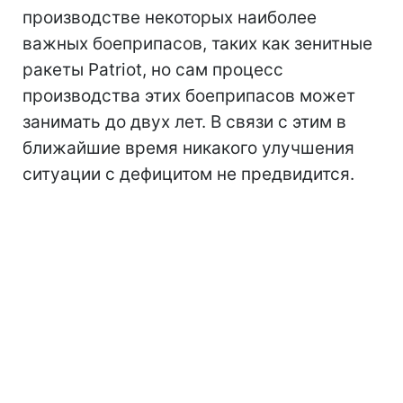
производстве некоторых наиболее
важных боеприпасов, таких как зенитные
ракеты Patriot, но сам процесс
производства этих боеприпасов может
занимать до двух лет. В связи с этим в
ближайшие время никакого улучшения
ситуации с дефицитом не предвидится.