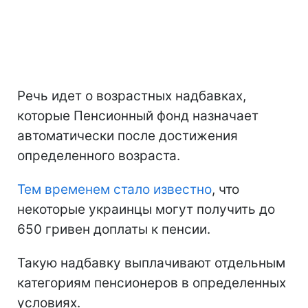
Речь идет о возрастных надбавках,
которые Пенсионный фонд назначает
автоматически после достижения
определенного возраста.
Тем временем стало известно
, что
некоторые украинцы могут получить до
650 гривен доплаты к пенсии.
Такую надбавку выплачивают отдельным
категориям пенсионеров в определенных
условиях.