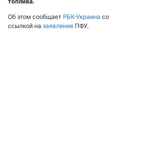
топлива.
Об этом сообщает
РБК-Украина
со
ссылкой на
заявление
ПФУ.