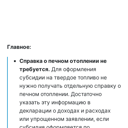
Главное:
Справка о печном отоплении не
требуется.
Для оформления
субсидии на твердое топливо не
нужно получать отдельную справку о
печном отоплении. Достаточно
указать эту информацию в
декларации о доходах и расходах
или упрощенном заявлении, если
субсидия оформляется по