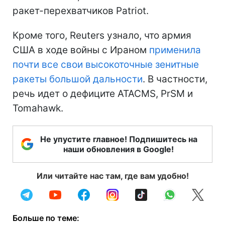
ракет-перехватчиков Patriot.
Кроме того, Reuters узнало, что армия
США в ходе войны с Ираном
применила
почти все свои высокоточные зенитные
ракеты большой дальности
. В частности,
речь идет о дефиците ATACMS, PrSM и
Tomahawk.
Не упустите главное! Подпишитесь на
наши обновления в Google!
Или читайте нас там, где вам удобно!
Больше по теме: