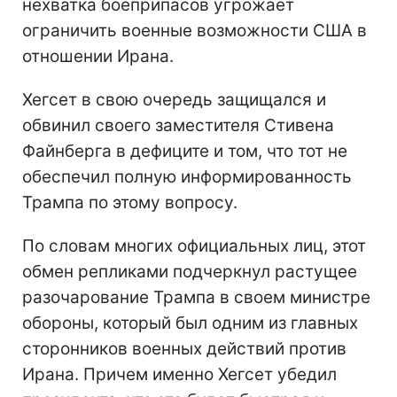
нехватка боеприпасов угрожает
ограничить военные возможности США в
отношении Ирана.
Хегсет в свою очередь защищался и
обвинил своего заместителя Стивена
Файнберга в дефиците и том, что тот не
обеспечил полную информированность
Трампа по этому вопросу.
По словам многих официальных лиц, этот
обмен репликами подчеркнул растущее
разочарование Трампа в своем министре
обороны, который был одним из главных
сторонников военных действий против
Ирана. Причем именно Хегсет убедил