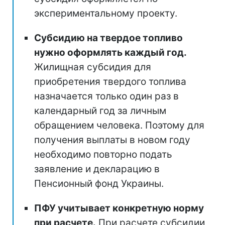
экспериментальному проекту.
Субсидию на твердое топливо
нужно оформлять каждый год.
Жилищная субсидия для
приобретения твердого топлива
назначается только один раз в
календарный год за личным
обращением человека. Поэтому для
получения выплаты в новом году
необходимо повторно подать
заявление и декларацию в
Пенсионный фонд Украины.
ПФУ учитывает конкретную норму
при расчете.
При расчете субсидии