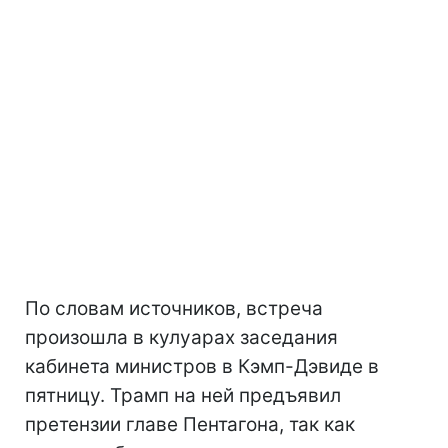
По словам источников, встреча
произошла в кулуарах заседания
кабинета министров в Кэмп-Дэвиде в
пятницу. Трамп на ней предъявил
претензии главе Пентагона, так как