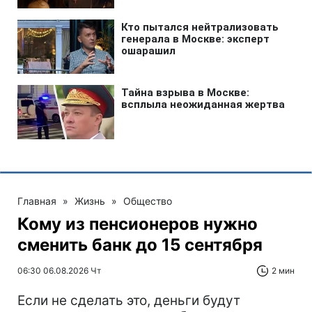
Главная
»
Жизнь
»
Общество
Кому из пенсионеров нужно
сменить банк до 15 сентября
06:30 06.08.2026 Чт
2 мин
Если не сделать это, деньги будут