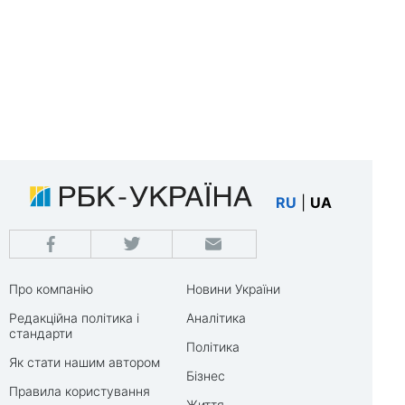
RU
|
UA
Про компанію
Новини України
Редакційна політика і
Аналітика
стандарти
Політика
Як стати нашим автором
Бізнес
Правила користування
Життя