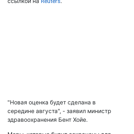
ссылкой на
Reuters
.
"Новая оценка будет сделана в
середине августа", - заявил министр
здравоохранения Бент Хойе.