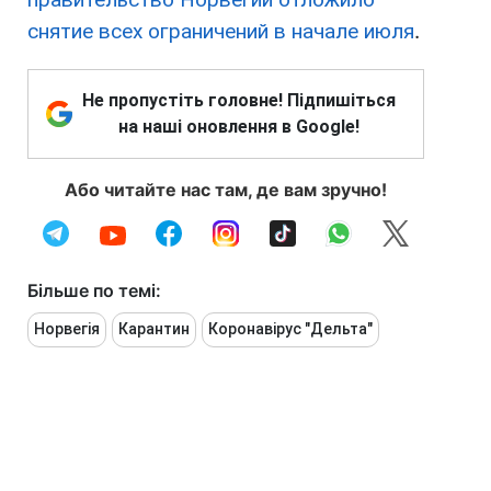
снятие всех ограничений в начале июля
.
Не пропустіть головне! Підпишіться
на наші оновлення в Google!
Або читайте нас там, де вам зручно!
Більше по темі:
Норвегія
Карантин
Коронавірус "Дельта"