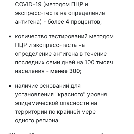
COVID-19 (методом ПЦР и
экспресс-теста на определение
антигена) -
более 4 процентов
;
количество тестирований методом
ПЦР и экспресс-теста на
определение антигена в течение
последних семи дней на 100 тысяч
населения -
менее 300
;
наличие оснований для
установления "красного" уровня
эпидемической опасности на
территории по крайней мере
одного региона.