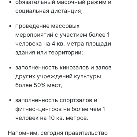
обязательный масочный режим и
социальная дистанция;
проведение массовых
мероприятий с участием более 1
человека на 4 кв. метра площади
здания или территории;
заполненность кинозалов и залов
других учреждений культуры
более 50% мест,
заполненность спортзалов и
фитнес-центров не более чем 1
человек на 10 кв. метров.
Напомним, сегодня правительство