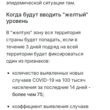
эпидемической ситуации там.
Когда будут вводить "желтый"
уровень
В "желтую" зону вся территория
страны будет попадать, если в
течение 3 дней подряд на всей
территории будет фиксироваться
один из признаков:
количество выявленных новых
случаев COVID-19 на 100 тысяч
населения за последние 14 дней -
более чем 75
;
коэффициент выявления случаев