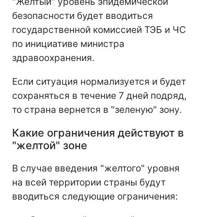
"Желтый" уровень эпидемической
безопасности будет вводиться
государственной комиссией ТЭБ и ЧС
по инициативе министра
здравоохранения.
Если ситуация нормализуется и будет
сохраняться в течение 7 дней подряд,
то страна вернется в "зеленую" зону.
Какие ограничения действуют в
"желтой" зоне
В случае введения "желтого" уровня
на всей территории страны будут
вводиться следующие ограничения: