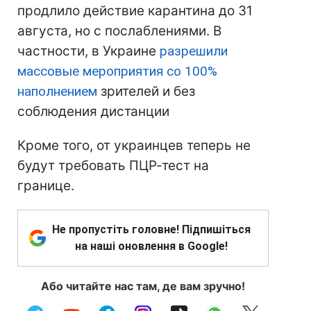
продлило действие карантина до 31
августа, но с послаблениями. В
частности, в Украине
разрешили
массовые мероприятия со 100%
наполнением
зрителей и без
соблюдения дистанции
Кроме того, от украинцев теперь не
будут требовать ПЦР-тест на
границе.
Не пропустіть головне! Підпишіться
на наші оновлення в Google!
Або читайте нас там, де вам зручно!