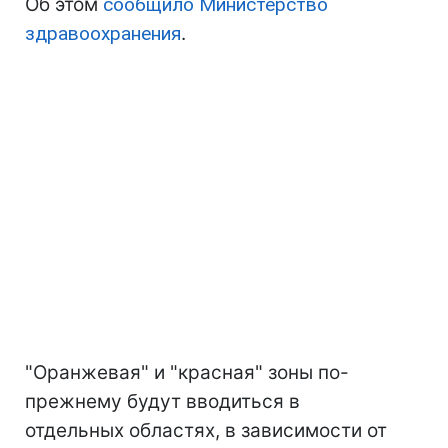
Об этом
сообщило Министерство
здравоохранения
.
"Оранжевая" и "красная" зоны по-
прежнему будут вводиться в
отдельных областях, в зависимости от