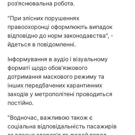
роз’яснювальна робота.
"При злісних порушеннях
правоохоронці оформлюють випадок
відповідно до норм законодавства", -
йдеться в повідомленні.
Інформування в аудіо і візуальному
форматі щодо обов'язкового
дотримання маскового режиму та
інших передбачених карантинних
заходів у метрополітені проводиться
постійно.
"Водночас, важливою також є
соціальна відповідальність пасажирів