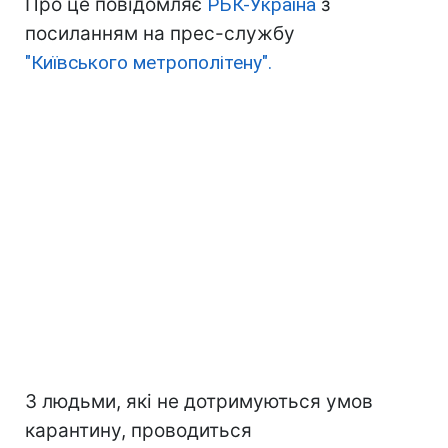
Про це повідомляє
РБК-Україна
з
посиланням на прес-службу
"Київського метрополітену".
З людьми, які не дотримуються умов
карантину, проводиться