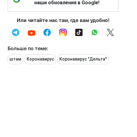
наши обновления в Google!
Или читайте нас там, где вам удобно!
Больше по теме:
штам
Коронавирус
Коронавирус "Дельта"