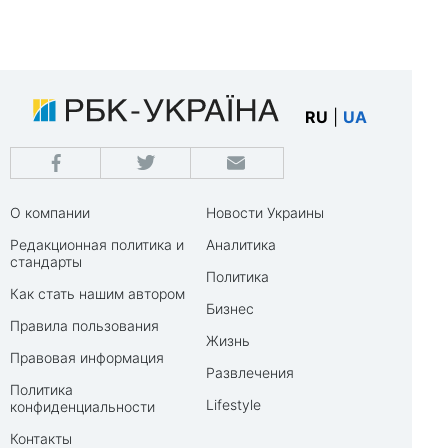
RU
|
UA
О компании
Новости Украины
Редакционная политика и
Аналитика
стандарты
Политика
Как стать нашим автором
Бизнес
Правила пользования
Жизнь
Правовая информация
Развлечения
Политика
Lifestyle
конфиденциальности
Контакты